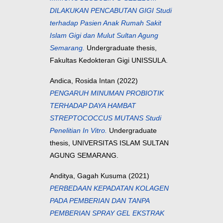
DILAKUKAN PENCABUTAN GIGI Studi
terhadap Pasien Anak Rumah Sakit
Islam Gigi dan Mulut Sultan Agung
Semarang.
Undergraduate thesis,
Fakultas Kedokteran Gigi UNISSULA.
Andica, Rosida Intan
(2022)
PENGARUH MINUMAN PROBIOTIK
TERHADAP DAYA HAMBAT
STREPTOCOCCUS MUTANS Studi
Penelitian In Vitro.
Undergraduate
thesis, UNIVERSITAS ISLAM SULTAN
AGUNG SEMARANG.
Anditya, Gagah Kusuma
(2021)
PERBEDAAN KEPADATAN KOLAGEN
PADA PEMBERIAN DAN TANPA
PEMBERIAN SPRAY GEL EKSTRAK