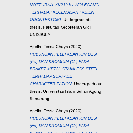
NOTTURNA, KV239 by WOLFGANG
TERHADAP KECEMASAN PASIEN
ODONTEKTOMI.
Undergraduate
thesis, Fakultas Kedokteran Gigi
UNISSULA.
Apella, Tessa Chaya
(2020)
HUBUNGAN PELEPASAN ION BESI
(Fe) DAN KROMIUM (Cr) PADA
BRAKET METAL STAINLESS STEEL
TERHADAP SURFACE
CHARACTERIZATION.
Undergraduate
thesis, Universitas Islam Sultan Agung
Semarang.
Apella, Tessa Chaya
(2020)
HUBUNGAN PELEPASAN ION BESI
(Fe) DAN KROMIUM (Cr) PADA