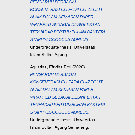
PENGARUH BERBAGAI
KONSENTRASI CU PADA CU-ZEOLIT
ALAM DALAM KEMASAN PAPER
WRAPPED SEBAGAI DESINFEKTAN
TERHADAP PERTUMBUHAN BAKTERI
STAPHYLOCOCCUS AUREUS.
Undergraduate thesis, Universitas
Islam Sultan Agung.
Agustina, Efridha Fitri
(2020)
PENGARUH BERBAGAI
KONSENTRASI CU PADA CU-ZEOLIT
ALAM DALAM KEMASAN PAPER
WRAPPED SEBAGAI DESINFEKTAN
TERHADAP PERTUMBUHAN BAKTERI
STAPHYLOCOCCUS AUREUS.
Undergraduate thesis, Universitas
Islam Sultan Agung Semarang.