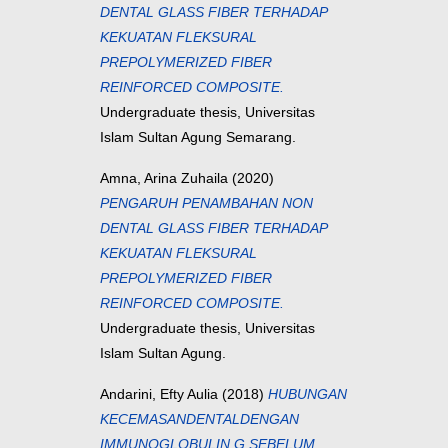
DENTAL GLASS FIBER TERHADAP
KEKUATAN FLEKSURAL
PREPOLYMERIZED FIBER
REINFORCED COMPOSITE.
Undergraduate thesis, Universitas
Islam Sultan Agung Semarang.
Amna, Arina Zuhaila
(2020)
PENGARUH PENAMBAHAN NON
DENTAL GLASS FIBER TERHADAP
KEKUATAN FLEKSURAL
PREPOLYMERIZED FIBER
REINFORCED COMPOSITE.
Undergraduate thesis, Universitas
Islam Sultan Agung.
Andarini, Efty Aulia
(2018)
HUBUNGAN
KECEMASANDENTALDENGAN
IMMUNOGLOBULIN G SEBELUM