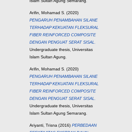
Islam Sultan Agung Semarang.
Arifin, Mohamad S.
(2020)
PENGARUH PENAMBAHAN SILANE
TERHADAP KEKUATAN FLEKSURAL
FIBER REINFORCED COMPOSITE
DENGAN PENGUAT SERAT SISAL.
Undergraduate thesis, Universitas
Islam Sultan Agung.
Arifin, Mohamad S.
(2020)
PENGARUH PENAMBAHAN SILANE
TERHADAP KEKUATAN FLEKSURAL
FIBER REINFORCED COMPOSITE
DENGAN PENGUAT SERAT SISAL.
Undergraduate thesis, Universitas
Islam Sultan Agung Semarang.
Ariyanti, Trisna
(2016)
PERBEDAAN