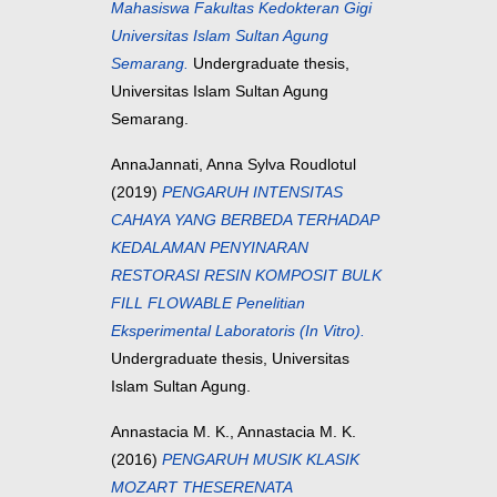
Mahasiswa Fakultas Kedokteran Gigi
Universitas Islam Sultan Agung
Semarang.
Undergraduate thesis,
Universitas Islam Sultan Agung
Semarang.
AnnaJannati, Anna Sylva Roudlotul
(2019)
PENGARUH INTENSITAS
CAHAYA YANG BERBEDA TERHADAP
KEDALAMAN PENYINARAN
RESTORASI RESIN KOMPOSIT BULK
FILL FLOWABLE Penelitian
Eksperimental Laboratoris (In Vitro).
Undergraduate thesis, Universitas
Islam Sultan Agung.
Annastacia M. K., Annastacia M. K.
(2016)
PENGARUH MUSIK KLASIK
MOZART THESERENATA