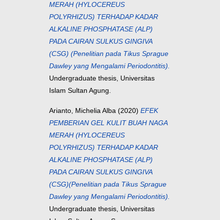
MERAH (HYLOCEREUS
POLYRHIZUS) TERHADAP KADAR
ALKALINE PHOSPHATASE (ALP)
PADA CAIRAN SULKUS GINGIVA
(CSG) (Penelitian pada Tikus Sprague
Dawley yang Mengalami Periodontitis).
Undergraduate thesis, Universitas
Islam Sultan Agung.
Arianto, Michelia Alba
(2020)
EFEK
PEMBERIAN GEL KULIT BUAH NAGA
MERAH (HYLOCEREUS
POLYRHIZUS) TERHADAP KADAR
ALKALINE PHOSPHATASE (ALP)
PADA CAIRAN SULKUS GINGIVA
(CSG)(Penelitian pada Tikus Sprague
Dawley yang Mengalami Periodontitis).
Undergraduate thesis, Universitas