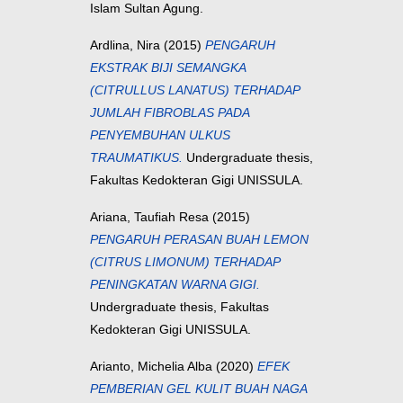
Islam Sultan Agung.
Ardlina, Nira
(2015)
PENGARUH
EKSTRAK BIJI SEMANGKA
(CITRULLUS LANATUS) TERHADAP
JUMLAH FIBROBLAS PADA
PENYEMBUHAN ULKUS
TRAUMATIKUS.
Undergraduate thesis,
Fakultas Kedokteran Gigi UNISSULA.
Ariana, Taufiah Resa
(2015)
PENGARUH PERASAN BUAH LEMON
(CITRUS LIMONUM) TERHADAP
PENINGKATAN WARNA GIGI.
Undergraduate thesis, Fakultas
Kedokteran Gigi UNISSULA.
Arianto, Michelia Alba
(2020)
EFEK
PEMBERIAN GEL KULIT BUAH NAGA