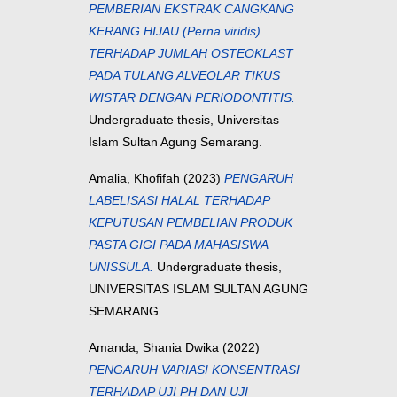
PEMBERIAN EKSTRAK CANGKANG
KERANG HIJAU (Perna viridis)
TERHADAP JUMLAH OSTEOKLAST
PADA TULANG ALVEOLAR TIKUS
WISTAR DENGAN PERIODONTITIS.
Undergraduate thesis, Universitas
Islam Sultan Agung Semarang.
Amalia, Khofifah
(2023)
PENGARUH
LABELISASI HALAL TERHADAP
KEPUTUSAN PEMBELIAN PRODUK
PASTA GIGI PADA MAHASISWA
UNISSULA.
Undergraduate thesis,
UNIVERSITAS ISLAM SULTAN AGUNG
SEMARANG.
Amanda, Shania Dwika
(2022)
PENGARUH VARIASI KONSENTRASI
TERHADAP UJI PH DAN UJI