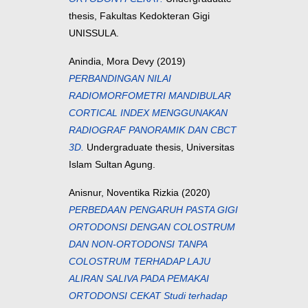
thesis, Fakultas Kedokteran Gigi
UNISSULA.
Anindia, Mora Devy
(2019)
PERBANDINGAN NILAI
RADIOMORFOMETRI MANDIBULAR
CORTICAL INDEX MENGGUNAKAN
RADIOGRAF PANORAMIK DAN CBCT
3D.
Undergraduate thesis, Universitas
Islam Sultan Agung.
Anisnur, Noventika Rizkia
(2020)
PERBEDAAN PENGARUH PASTA GIGI
ORTODONSI DENGAN COLOSTRUM
DAN NON-ORTODONSI TANPA
COLOSTRUM TERHADAP LAJU
ALIRAN SALIVA PADA PEMAKAI
ORTODONSI CEKAT Studi terhadap