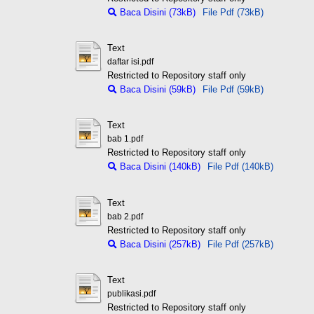
Baca Disini (73kB)
File Pdf (73kB)
Text
daftar isi.pdf
Restricted to Repository staff only
Baca Disini (59kB)
File Pdf (59kB)
Text
bab 1.pdf
Restricted to Repository staff only
Baca Disini (140kB)
File Pdf (140kB)
Text
bab 2.pdf
Restricted to Repository staff only
Baca Disini (257kB)
File Pdf (257kB)
Text
publikasi.pdf
Restricted to Repository staff only