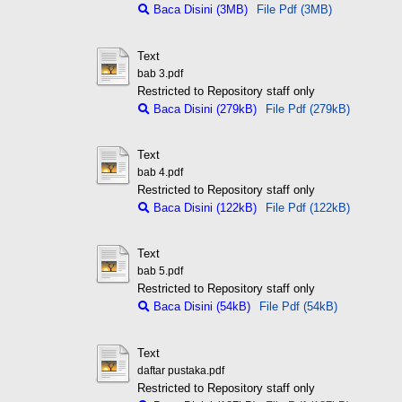
Baca Disini (3MB)
File Pdf (3MB)
Text
bab 3.pdf
Restricted to Repository staff only
Baca Disini (279kB)
File Pdf (279kB)
Text
bab 4.pdf
Restricted to Repository staff only
Baca Disini (122kB)
File Pdf (122kB)
Text
bab 5.pdf
Restricted to Repository staff only
Baca Disini (54kB)
File Pdf (54kB)
Text
daftar pustaka.pdf
Restricted to Repository staff only