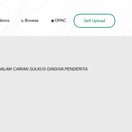
tions
Browse
OPAC
Self Upload
ALAM CAIRAN SULKUS GINGIVA PENDERITA