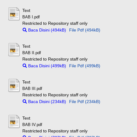
Text
BAB I.pdf
Restricted to Repository staff only
Baca Disini (494kB)
File Pdf (494kB)
Text
BAB II.pdf
Restricted to Repository staff only
Baca Disini (499kB)
File Pdf (499kB)
Text
BAB III.pdf
Restricted to Repository staff only
Baca Disini (234kB)
File Pdf (234kB)
Text
BAB IV.pdf
Restricted to Repository staff only