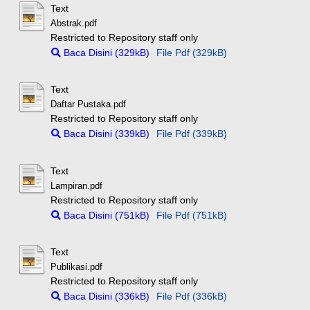
Text
Abstrak.pdf
Restricted to Repository staff only
Baca Disini (329kB)
File Pdf (329kB)
Text
Daftar Pustaka.pdf
Restricted to Repository staff only
Baca Disini (339kB)
File Pdf (339kB)
Text
Lampiran.pdf
Restricted to Repository staff only
Baca Disini (751kB)
File Pdf (751kB)
Text
Publikasi.pdf
Restricted to Repository staff only
Baca Disini (336kB)
File Pdf (336kB)