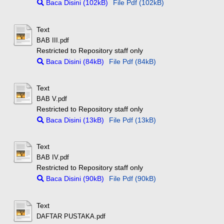
Baca Disini (102kB)
File Pdf (102kB)
Text
BAB III.pdf
Restricted to Repository staff only
Baca Disini (84kB)
File Pdf (84kB)
Text
BAB V.pdf
Restricted to Repository staff only
Baca Disini (13kB)
File Pdf (13kB)
Text
BAB IV.pdf
Restricted to Repository staff only
Baca Disini (90kB)
File Pdf (90kB)
Text
DAFTAR PUSTAKA.pdf