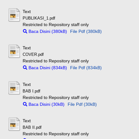
Text
PUBLIKASI_1.pdf
Restricted to Repository staff only
Baca Disini (380kB)
File Pdf (380kB)
Text
COVER.pdf
Restricted to Repository staff only
Baca Disini (834kB)
File Pdf (834kB)
Text
BAB I.pdf
Restricted to Repository staff only
Baca Disini (30kB)
File Pdf (30kB)
Text
BAB II.pdf
Restricted to Repository staff only