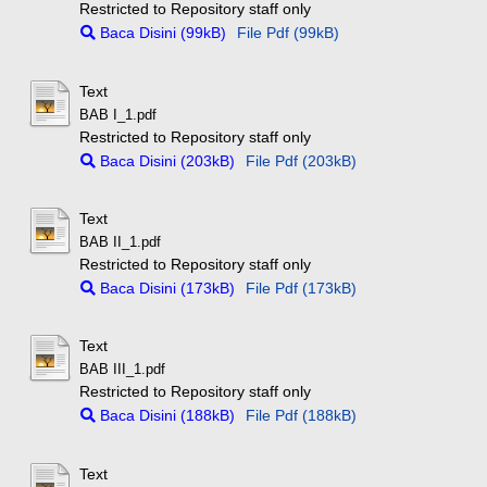
Restricted to Repository staff only
Baca Disini (99kB)
File Pdf (99kB)
Text
BAB I_1.pdf
Restricted to Repository staff only
Baca Disini (203kB)
File Pdf (203kB)
Text
BAB II_1.pdf
Restricted to Repository staff only
Baca Disini (173kB)
File Pdf (173kB)
Text
BAB III_1.pdf
Restricted to Repository staff only
Baca Disini (188kB)
File Pdf (188kB)
Text