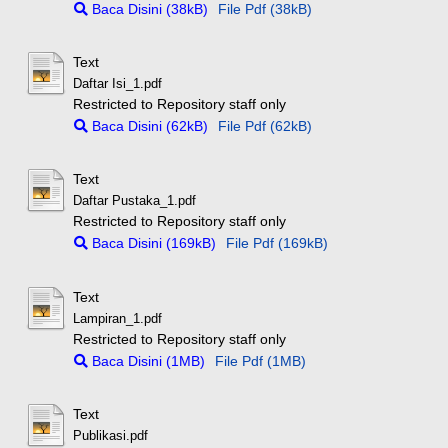
Baca Disini (38kB)
File Pdf (38kB)
Text
Daftar Isi_1.pdf
Restricted to Repository staff only
Baca Disini (62kB)
File Pdf (62kB)
Text
Daftar Pustaka_1.pdf
Restricted to Repository staff only
Baca Disini (169kB)
File Pdf (169kB)
Text
Lampiran_1.pdf
Restricted to Repository staff only
Baca Disini (1MB)
File Pdf (1MB)
Text
Publikasi.pdf