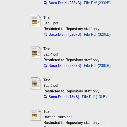
Baca Disini (233kB)
File Pdf (233kB)
Text
Bab 3.pdf
Restricted to Repository staff only
Baca Disini (320kB)
File Pdf (320kB)
Text
Bab 4.pdf
Restricted to Repository staff only
Baca Disini (238kB)
File Pdf (238kB)
Text
Bab 5.pdf
Restricted to Repository staff only
Baca Disini (13kB)
File Pdf (13kB)
Text
Daftar pustaka.pdf
Restricted to Repository staff only