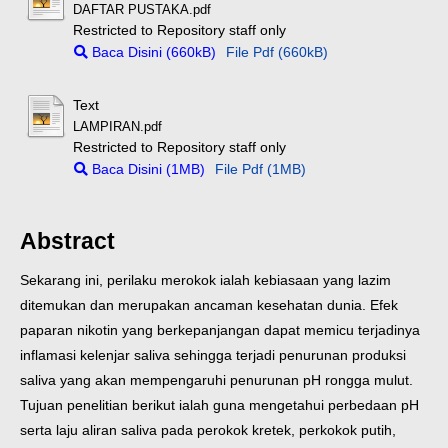
DAFTAR PUSTAKA.pdf
Restricted to Repository staff only
Baca Disini (660kB)
File Pdf (660kB)
Text
LAMPIRAN.pdf
Restricted to Repository staff only
Baca Disini (1MB)
File Pdf (1MB)
Abstract
Sekarang ini, perilaku merokok ialah kebiasaan yang lazim
ditemukan dan merupakan ancaman kesehatan dunia. Efek
paparan nikotin yang berkepanjangan dapat memicu terjadinya
inflamasi kelenjar saliva sehingga terjadi penurunan produksi
saliva yang akan mempengaruhi penurunan pH rongga mulut.
Tujuan penelitian berikut ialah guna mengetahui perbedaan pH
serta laju aliran saliva pada perokok kretek, perkokok putih,