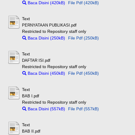
Baca Disini (420kB)
File Pdf (420kB)
Text
PERNYATAAN PUBLIKASI.pdf
Restricted to Repository staff only
Baca Disini (250kB)
File Pdf (250kB)
Text
DAFTAR ISI.pdf
Restricted to Repository staff only
Baca Disini (450kB)
File Pdf (450kB)
Text
BAB I.pdf
Restricted to Repository staff only
Baca Disini (557kB)
File Pdf (557kB)
Text
BAB II.pdf