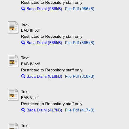
Restricted to Repository staff only
Baca Disini (956kB)
File Pdf (956kB)
Text
BAB III.pdf
Restricted to Repository staff only
Baca Disini (565kB)
File Pdf (565kB)
Text
BAB IV.pdf
Restricted to Repository staff only
Baca Disini (818kB)
File Pdf (818kB)
Text
BAB V.pdf
Restricted to Repository staff only
Baca Disini (417kB)
File Pdf (417kB)
Text