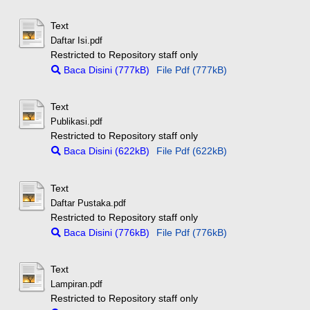
Text
Daftar Isi.pdf
Restricted to Repository staff only
Baca Disini (777kB)
File Pdf (777kB)
Text
Publikasi.pdf
Restricted to Repository staff only
Baca Disini (622kB)
File Pdf (622kB)
Text
Daftar Pustaka.pdf
Restricted to Repository staff only
Baca Disini (776kB)
File Pdf (776kB)
Text
Lampiran.pdf
Restricted to Repository staff only