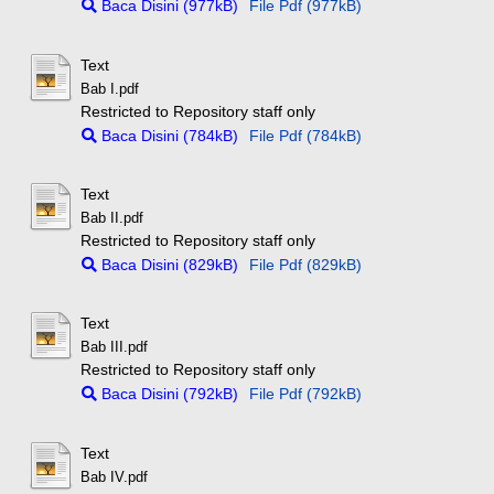
Baca Disini (977kB)
File Pdf (977kB)
Text
Bab I.pdf
Restricted to Repository staff only
Baca Disini (784kB)
File Pdf (784kB)
Text
Bab II.pdf
Restricted to Repository staff only
Baca Disini (829kB)
File Pdf (829kB)
Text
Bab III.pdf
Restricted to Repository staff only
Baca Disini (792kB)
File Pdf (792kB)
Text
Bab IV.pdf