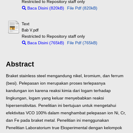
Restricted to Repository staff only
Baca Disini (820kB)
File Pdf (820kB)
Text
Bab V.pdf
Restricted to Repository staff only
Baca Disini (765kB)
File Pdf (765kB)
Abstract
Braket stainless steel mengandung nikel, kromium, dan ferrum
(besi). Pelepasan ion merupakan proses terlepasnya
kandungan ion karena reaksi kimia dari logam terhadap
lingkungan, logam yang keluar menyebabkan reaksi
hipersensitivitas. Penelitian ini bertujuan untuk mengetahui
efektivitas VCO 100% dalam menghambat pelepasan ion Ni, Cr,
dan Fe pada braket metal. Penelitian ini menggunakan
Penelitian Laboratorium true Eksperimental dengan kelompok