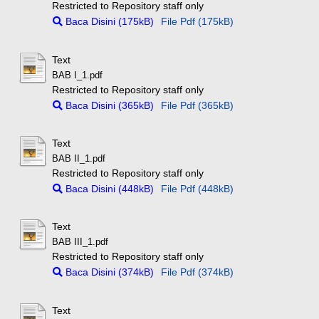
Restricted to Repository staff only
Baca Disini (175kB)
File Pdf (175kB)
Text
BAB I_1.pdf
Restricted to Repository staff only
Baca Disini (365kB)
File Pdf (365kB)
Text
BAB II_1.pdf
Restricted to Repository staff only
Baca Disini (448kB)
File Pdf (448kB)
Text
BAB III_1.pdf
Restricted to Repository staff only
Baca Disini (374kB)
File Pdf (374kB)
Text