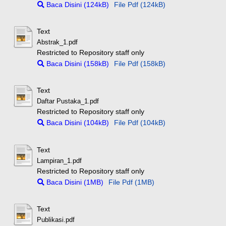
Baca Disini (124kB)
File Pdf (124kB)
Text
Abstrak_1.pdf
Restricted to Repository staff only
Baca Disini (158kB)
File Pdf (158kB)
Text
Daftar Pustaka_1.pdf
Restricted to Repository staff only
Baca Disini (104kB)
File Pdf (104kB)
Text
Lampiran_1.pdf
Restricted to Repository staff only
Baca Disini (1MB)
File Pdf (1MB)
Text
Publikasi.pdf