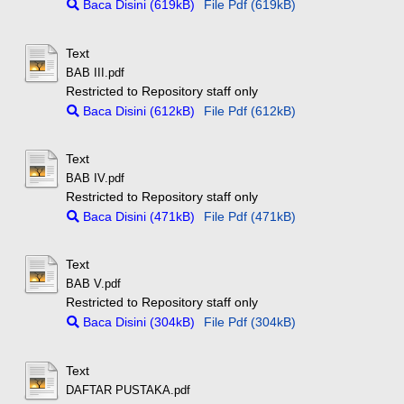
Baca Disini (619kB)
File Pdf (619kB)
Text
BAB III.pdf
Restricted to Repository staff only
Baca Disini (612kB)
File Pdf (612kB)
Text
BAB IV.pdf
Restricted to Repository staff only
Baca Disini (471kB)
File Pdf (471kB)
Text
BAB V.pdf
Restricted to Repository staff only
Baca Disini (304kB)
File Pdf (304kB)
Text
DAFTAR PUSTAKA.pdf