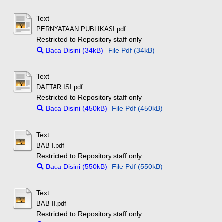
Text
PERNYATAAN PUBLIKASI.pdf
Restricted to Repository staff only
Baca Disini (34kB)
File Pdf (34kB)
Text
DAFTAR ISI.pdf
Restricted to Repository staff only
Baca Disini (450kB)
File Pdf (450kB)
Text
BAB I.pdf
Restricted to Repository staff only
Baca Disini (550kB)
File Pdf (550kB)
Text
BAB II.pdf
Restricted to Repository staff only