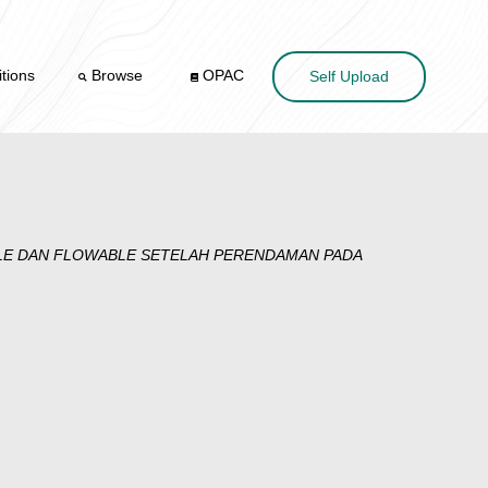
tions
Browse
OPAC
Self Upload
LE DAN FLOWABLE SETELAH PERENDAMAN PADA