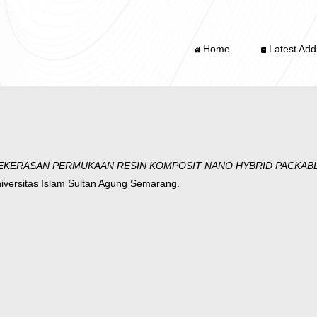
Home
Latest Addi
EKERASAN PERMUKAAN RESIN KOMPOSIT NANO HYBRID PACKAB
iversitas Islam Sultan Agung Semarang.