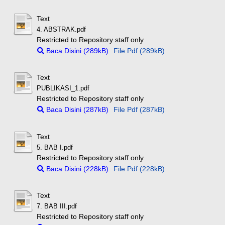
Text
4. ABSTRAK.pdf
Restricted to Repository staff only
Baca Disini (289kB)
File Pdf (289kB)
Text
PUBLIKASI_1.pdf
Restricted to Repository staff only
Baca Disini (287kB)
File Pdf (287kB)
Text
5. BAB I.pdf
Restricted to Repository staff only
Baca Disini (228kB)
File Pdf (228kB)
Text
7. BAB III.pdf
Restricted to Repository staff only