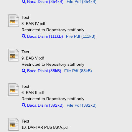
Baca Disini (354kB)
File Pdf (354kB)
Text
8. BAB IV.pdf
Restricted to Repository staff only
Baca Disini (111kB)
File Pdf (111kB)
Text
9. BAB V.pdf
Restricted to Repository staff only
Baca Disini (88kB)
File Pdf (88kB)
Text
6. BAB II.pdf
Restricted to Repository staff only
Baca Disini (392kB)
File Pdf (392kB)
Text
10. DAFTAR PUSTAKA.pdf