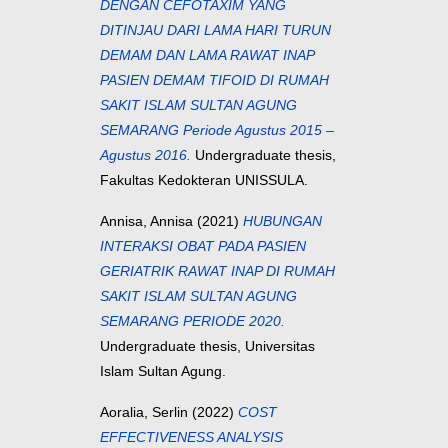
DENGAN CEFOTAXIM YANG
DITINJAU DARI LAMA HARI TURUN
DEMAM DAN LAMA RAWAT INAP
PASIEN DEMAM TIFOID DI RUMAH
SAKIT ISLAM SULTAN AGUNG
SEMARANG Periode Agustus 2015 –
Agustus 2016.
Undergraduate thesis,
Fakultas Kedokteran UNISSULA.
Annisa, Annisa
(2021)
HUBUNGAN
INTERAKSI OBAT PADA PASIEN
GERIATRIK RAWAT INAP DI RUMAH
SAKIT ISLAM SULTAN AGUNG
SEMARANG PERIODE 2020.
Undergraduate thesis, Universitas
Islam Sultan Agung.
Aoralia, Serlin
(2022)
COST
EFFECTIVENESS ANALYSIS