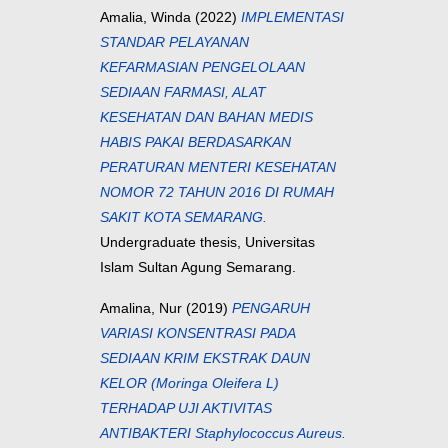
Amalia, Winda
(2022)
IMPLEMENTASI
STANDAR PELAYANAN
KEFARMASIAN PENGELOLAAN
SEDIAAN FARMASI, ALAT
KESEHATAN DAN BAHAN MEDIS
HABIS PAKAI BERDASARKAN
PERATURAN MENTERI KESEHATAN
NOMOR 72 TAHUN 2016 DI RUMAH
SAKIT KOTA SEMARANG.
Undergraduate thesis, Universitas
Islam Sultan Agung Semarang.
Amalina, Nur
(2019)
PENGARUH
VARIASI KONSENTRASI PADA
SEDIAAN KRIM EKSTRAK DAUN
KELOR (Moringa Oleifera L)
TERHADAP UJI AKTIVITAS
ANTIBAKTERI Staphylococcus Aureus.