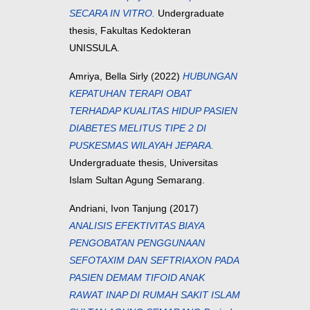
SECARA IN VITRO.
Undergraduate
thesis, Fakultas Kedokteran
UNISSULA.
Amriya, Bella Sirly
(2022)
HUBUNGAN
KEPATUHAN TERAPI OBAT
TERHADAP KUALITAS HIDUP PASIEN
DIABETES MELITUS TIPE 2 DI
PUSKESMAS WILAYAH JEPARA.
Undergraduate thesis, Universitas
Islam Sultan Agung Semarang.
Andriani, Ivon Tanjung
(2017)
ANALISIS EFEKTIVITAS BIAYA
PENGOBATAN PENGGUNAAN
SEFOTAXIM DAN SEFTRIAXON PADA
PASIEN DEMAM TIFOID ANAK
RAWAT INAP DI RUMAH SAKIT ISLAM