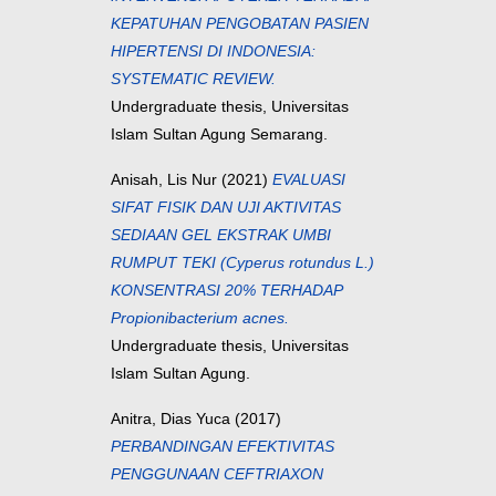
KEPATUHAN PENGOBATAN PASIEN
HIPERTENSI DI INDONESIA:
SYSTEMATIC REVIEW.
Undergraduate thesis, Universitas
Islam Sultan Agung Semarang.
Anisah, Lis Nur
(2021)
EVALUASI
SIFAT FISIK DAN UJI AKTIVITAS
SEDIAAN GEL EKSTRAK UMBI
RUMPUT TEKI (Cyperus rotundus L.)
KONSENTRASI 20% TERHADAP
Propionibacterium acnes.
Undergraduate thesis, Universitas
Islam Sultan Agung.
Anitra, Dias Yuca
(2017)
PERBANDINGAN EFEKTIVITAS
PENGGUNAAN CEFTRIAXON