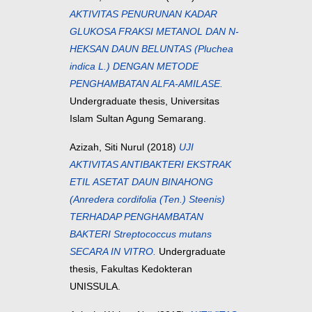
AKTIVITAS PENURUNAN KADAR
GLUKOSA FRAKSI METANOL DAN N-
HEKSAN DAUN BELUNTAS (Pluchea
indica L.) DENGAN METODE
PENGHAMBATAN ALFA-AMILASE.
Undergraduate thesis, Universitas
Islam Sultan Agung Semarang.
Azizah, Siti Nurul
(2018)
UJI
AKTIVITAS ANTIBAKTERI EKSTRAK
ETIL ASETAT DAUN BINAHONG
(Anredera cordifolia (Ten.) Steenis)
TERHADAP PENGHAMBATAN
BAKTERI Streptococcus mutans
SECARA IN VITRO.
Undergraduate
thesis, Fakultas Kedokteran
UNISSULA.