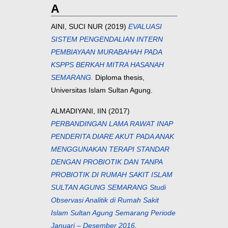
A
AINI, SUCI NUR
(2019)
EVALUASI
SISTEM PENGENDALIAN INTERN
PEMBIAYAAN MURABAHAH PADA
KSPPS BERKAH MITRA HASANAH
SEMARANG.
Diploma thesis,
Universitas Islam Sultan Agung.
ALMADIYANI, IIN
(2017)
PERBANDINGAN LAMA RAWAT INAP
PENDERITA DIARE AKUT PADA ANAK
MENGGUNAKAN TERAPI STANDAR
DENGAN PROBIOTIK DAN TANPA
PROBIOTIK DI RUMAH SAKIT ISLAM
SULTAN AGUNG SEMARANG Studi
Observasi Analitik di Rumah Sakit
Islam Sultan Agung Semarang Periode
Januari – Desember 2016.