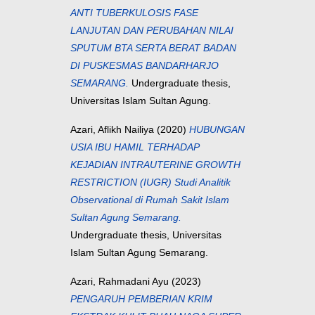
ANTI TUBERKULOSIS FASE
LANJUTAN DAN PERUBAHAN NILAI
SPUTUM BTA SERTA BERAT BADAN
DI PUSKESMAS BANDARHARJO
SEMARANG.
Undergraduate thesis,
Universitas Islam Sultan Agung.
Azari, Aflikh Nailiya
(2020)
HUBUNGAN
USIA IBU HAMIL TERHADAP
KEJADIAN INTRAUTERINE GROWTH
RESTRICTION (IUGR) Studi Analitik
Observational di Rumah Sakit Islam
Sultan Agung Semarang.
Undergraduate thesis, Universitas
Islam Sultan Agung Semarang.
Azari, Rahmadani Ayu
(2023)
PENGARUH PEMBERIAN KRIM