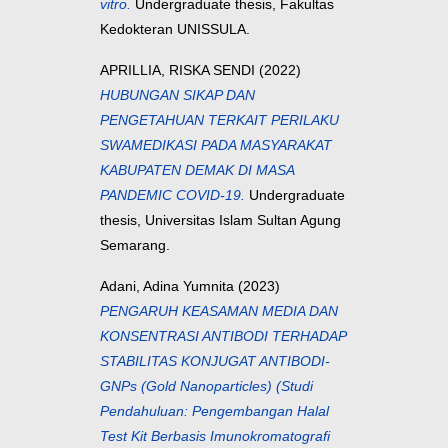
vitro.
Undergraduate thesis, Fakultas
Kedokteran UNISSULA.
APRILLIA, RISKA SENDI
(2022)
HUBUNGAN SIKAP DAN
PENGETAHUAN TERKAIT PERILAKU
SWAMEDIKASI PADA MASYARAKAT
KABUPATEN DEMAK DI MASA
PANDEMIC COVID-19.
Undergraduate
thesis, Universitas Islam Sultan Agung
Semarang.
Adani, Adina Yumnita
(2023)
PENGARUH KEASAMAN MEDIA DAN
KONSENTRASI ANTIBODI TERHADAP
STABILITAS KONJUGAT ANTIBODI-
GNPs (Gold Nanoparticles) (Studi
Pendahuluan: Pengembangan Halal
Test Kit Berbasis Imunokromatografi