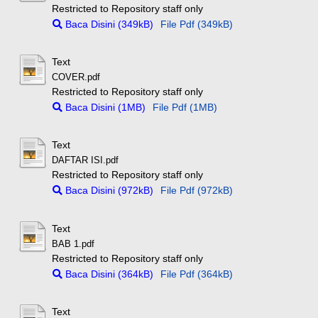
Restricted to Repository staff only
Baca Disini (349kB)
File Pdf (349kB)
Text
COVER.pdf
Restricted to Repository staff only
Baca Disini (1MB)
File Pdf (1MB)
Text
DAFTAR ISI.pdf
Restricted to Repository staff only
Baca Disini (972kB)
File Pdf (972kB)
Text
BAB 1.pdf
Restricted to Repository staff only
Baca Disini (364kB)
File Pdf (364kB)
Text