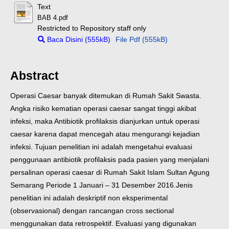
Text
BAB 4.pdf
Restricted to Repository staff only
Baca Disini (555kB)
File Pdf (555kB)
Abstract
Operasi Caesar banyak ditemukan di Rumah Sakit Swasta.
Angka risiko kematian operasi caesar sangat tinggi akibat
infeksi, maka Antibiotik profilaksis dianjurkan untuk operasi
caesar karena dapat mencegah atau mengurangi kejadian
infeksi. Tujuan penelitian ini adalah mengetahui evaluasi
penggunaan antibiotik profilaksis pada pasien yang menjalani
persalinan operasi caesar di Rumah Sakit Islam Sultan Agung
Semarang Periode 1 Januari – 31 Desember 2016.
Jenis
penelitian ini adalah deskriptif non eksperimental
(observasional) dengan rancangan cross sectional
menggunakan data retrospektif. Evaluasi yang digunakan