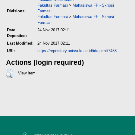
Fakultas Farmasi
>
Mahasiswa FF - Skripsi
Divisions:
Farmasi
Fakultas Farmasi
>
Mahasiswa FF - Skripsi
Farmasi
Date
24 Nov 2017 02:11
Deposited:
Last Modified:
24 Nov 2017 02:11
URI:
https://repository.unissula.ac.id/id/eprint/7458
Actions (login required)
View Item