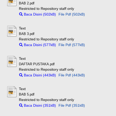
BAB 2.pdf
Restricted to Repository staff only
Baca Disini (502kB)
File Pdf (502kB)
Text
BAB 3.pdf
Restricted to Repository staff only
Baca Disini (577kB)
File Pdf (577kB)
Text
DAFTAR PUSTAKA.pdf
Restricted to Repository staff only
Baca Disini (443kB)
File Pdf (443kB)
Text
BAB 5.pdf
Restricted to Repository staff only
Baca Disini (351kB)
File Pdf (351kB)