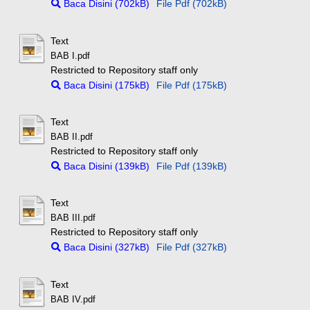
Baca Disini (702kB)
File Pdf (702kB)
Text
BAB I.pdf
Restricted to Repository staff only
Baca Disini (175kB)
File Pdf (175kB)
Text
BAB II.pdf
Restricted to Repository staff only
Baca Disini (139kB)
File Pdf (139kB)
Text
BAB III.pdf
Restricted to Repository staff only
Baca Disini (327kB)
File Pdf (327kB)
Text
BAB IV.pdf