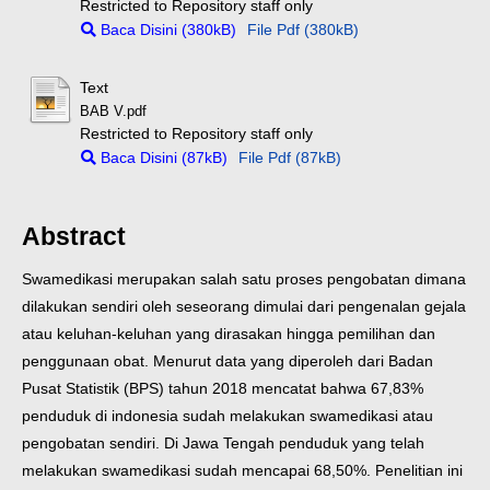
Restricted to Repository staff only
Baca Disini (380kB)
File Pdf (380kB)
Text
BAB V.pdf
Restricted to Repository staff only
Baca Disini (87kB)
File Pdf (87kB)
Abstract
Swamedikasi merupakan salah satu proses pengobatan dimana
dilakukan sendiri oleh seseorang dimulai dari pengenalan gejala
atau keluhan-keluhan yang dirasakan hingga pemilihan dan
penggunaan obat. Menurut data yang diperoleh dari Badan
Pusat Statistik (BPS) tahun 2018 mencatat bahwa 67,83%
penduduk di indonesia sudah melakukan swamedikasi atau
pengobatan sendiri. Di Jawa Tengah penduduk yang telah
melakukan swamedikasi sudah mencapai 68,50%. Penelitian ini