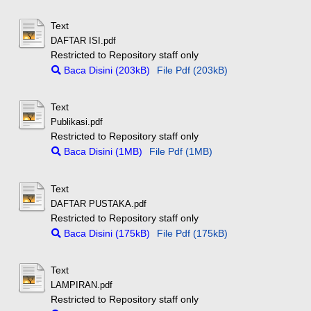
Text
DAFTAR ISI.pdf
Restricted to Repository staff only
Baca Disini (203kB)
File Pdf (203kB)
Text
Publikasi.pdf
Restricted to Repository staff only
Baca Disini (1MB)
File Pdf (1MB)
Text
DAFTAR PUSTAKA.pdf
Restricted to Repository staff only
Baca Disini (175kB)
File Pdf (175kB)
Text
LAMPIRAN.pdf
Restricted to Repository staff only