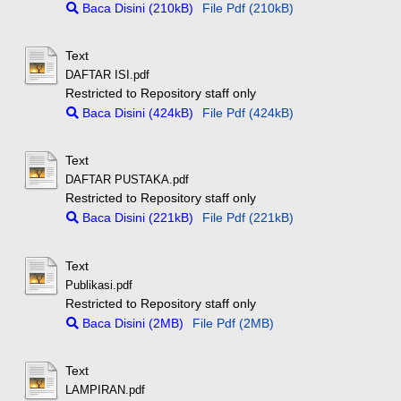
Baca Disini (210kB)
File Pdf (210kB)
Text
DAFTAR ISI.pdf
Restricted to Repository staff only
Baca Disini (424kB)
File Pdf (424kB)
Text
DAFTAR PUSTAKA.pdf
Restricted to Repository staff only
Baca Disini (221kB)
File Pdf (221kB)
Text
Publikasi.pdf
Restricted to Repository staff only
Baca Disini (2MB)
File Pdf (2MB)
Text
LAMPIRAN.pdf