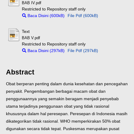
BAB IV.pdf
Restricted to Repository staff only
Baca Disini (600kB)
File Pdf (600kB)
Text
BAB V.pdf
Restricted to Repository staff only
Baca Disini (297kB)
File Pdf (297kB)
Abstract
Obat berperan penting dalam dunia kesehatan dan pencegahan
penyakit. Pengembangan berbagai macam obat dan
penggunaannya yang semakin beragam menjadi penyebab
utama terjadinya penggunaan obat yang tidak rasional
khususnya dalam hal peresepan. Peresepan di Indonesia masih
dikategorikan tidak rasional. WHO memperkirakan 50% obat
digunakan secara tidak tepat. Puskesmas merupakan pusat