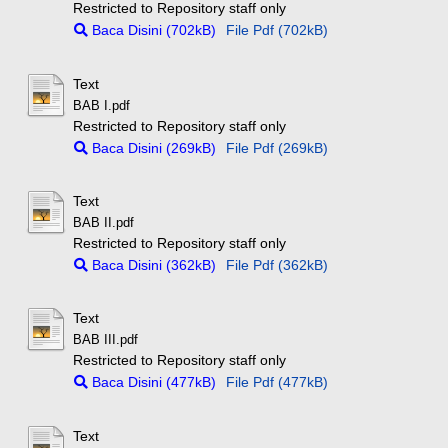
Restricted to Repository staff only
Baca Disini (702kB)
File Pdf (702kB)
Text
BAB I.pdf
Restricted to Repository staff only
Baca Disini (269kB)
File Pdf (269kB)
Text
BAB II.pdf
Restricted to Repository staff only
Baca Disini (362kB)
File Pdf (362kB)
Text
BAB III.pdf
Restricted to Repository staff only
Baca Disini (477kB)
File Pdf (477kB)
Text