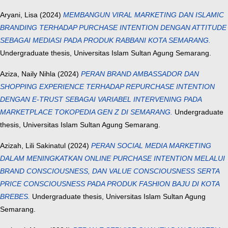
Aryani, Lisa
(2024)
MEMBANGUN VIRAL MARKETING DAN ISLAMIC
BRANDING TERHADAP PURCHASE INTENTION DENGAN ATTITUDE
SEBAGAI MEDIASI PADA PRODUK RABBANI KOTA SEMARANG.
Undergraduate thesis, Universitas Islam Sultan Agung Semarang.
Aziza, Naily Nihla
(2024)
PERAN BRAND AMBASSADOR DAN
SHOPPING EXPERIENCE TERHADAP REPURCHASE INTENTION
DENGAN E-TRUST SEBAGAI VARIABEL INTERVENING PADA
MARKETPLACE TOKOPEDIA GEN Z DI SEMARANG.
Undergraduate
thesis, Universitas Islam Sultan Agung Semarang.
Azizah, Lili Sakinatul
(2024)
PERAN SOCIAL MEDIA MARKETING
DALAM MENINGKATKAN ONLINE PURCHASE INTENTION MELALUI
BRAND CONSCIOUSNESS, DAN VALUE CONSCIOUSNESS SERTA
PRICE CONSCIOUSNESS PADA PRODUK FASHION BAJU DI KOTA
BREBES.
Undergraduate thesis, Universitas Islam Sultan Agung
Semarang.