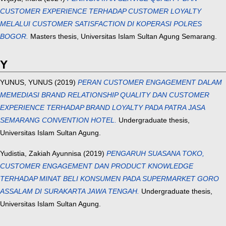
CUSTOMER EXPERIENCE TERHADAP CUSTOMER LOYALTY
MELALUI CUSTOMER SATISFACTION DI KOPERASI POLRES
BOGOR.
Masters thesis, Universitas Islam Sultan Agung Semarang.
Y
YUNUS, YUNUS
(2019)
PERAN CUSTOMER ENGAGEMENT DALAM
MEMEDIASI BRAND RELATIONSHIP QUALITY DAN CUSTOMER
EXPERIENCE TERHADAP BRAND LOYALTY PADA PATRA JASA
SEMARANG CONVENTION HOTEL.
Undergraduate thesis,
Universitas Islam Sultan Agung.
Yudistia, Zakiah Ayunnisa
(2019)
PENGARUH SUASANA TOKO,
CUSTOMER ENGAGEMENT DAN PRODUCT KNOWLEDGE
TERHADAP MINAT BELI KONSUMEN PADA SUPERMARKET GORO
ASSALAM DI SURAKARTA JAWA TENGAH.
Undergraduate thesis,
Universitas Islam Sultan Agung.