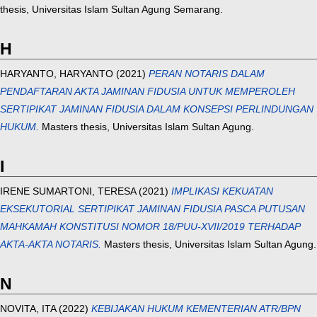
thesis, Universitas Islam Sultan Agung Semarang.
H
HARYANTO, HARYANTO
(2021)
PERAN NOTARIS DALAM
PENDAFTARAN AKTA JAMINAN FIDUSIA UNTUK MEMPEROLEH
SERTIPIKAT JAMINAN FIDUSIA DALAM KONSEPSI PERLINDUNGAN
HUKUM.
Masters thesis, Universitas Islam Sultan Agung.
I
IRENE SUMARTONI, TERESA
(2021)
IMPLIKASI KEKUATAN
EKSEKUTORIAL SERTIPIKAT JAMINAN FIDUSIA PASCA PUTUSAN
MAHKAMAH KONSTITUSI NOMOR 18/PUU-XVII/2019 TERHADAP
AKTA-AKTA NOTARIS.
Masters thesis, Universitas Islam Sultan Agung.
N
NOVITA, ITA
(2022)
KEBIJAKAN HUKUM KEMENTERIAN ATR/BPN