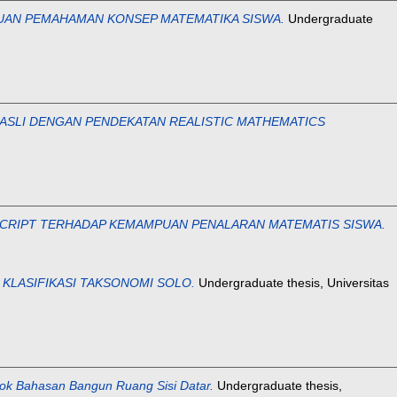
AN PEMAHAMAN KONSEP MATEMATIKA SISWA.
Undergraduate
ASLI DENGAN PENDEKATAN REALISTIC MATHEMATICS
SCRIPT TERHADAP KEMAMPUAN PENALARAN MATEMATIS SISWA.
 KLASIFIKASI TAKSONOMI SOLO.
Undergraduate thesis, Universitas
ok Bahasan Bangun Ruang Sisi Datar.
Undergraduate thesis,