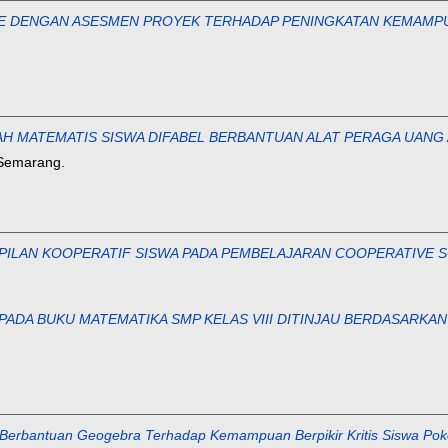
E DENGAN ASESMEN PROYEK TERHADAP PENINGKATAN KEMAMPU
 MATEMATIS SISWA DIFABEL BERBANTUAN ALAT PERAGA UANG 
 Semarang.
PILAN KOOPERATIF SISWA PADA PEMBELAJARAN COOPERATIVE 
PADA BUKU MATEMATIKA SMP KELAS VIII DITINJAU BERDASARKAN
 Berbantuan Geogebra Terhadap Kemampuan Berpikir Kritis Siswa Pok