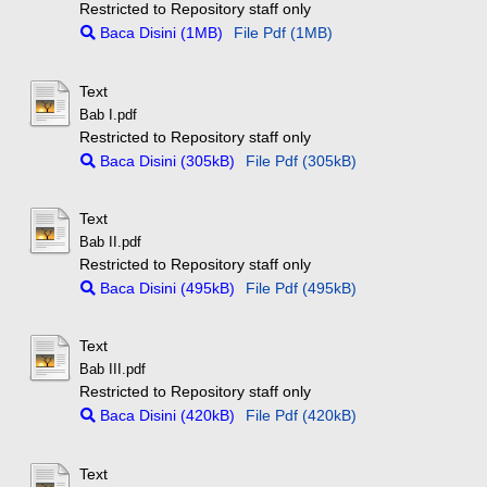
Restricted to Repository staff only
Baca Disini (1MB)
File Pdf (1MB)
Text
Bab I.pdf
Restricted to Repository staff only
Baca Disini (305kB)
File Pdf (305kB)
Text
Bab II.pdf
Restricted to Repository staff only
Baca Disini (495kB)
File Pdf (495kB)
Text
Bab III.pdf
Restricted to Repository staff only
Baca Disini (420kB)
File Pdf (420kB)
Text