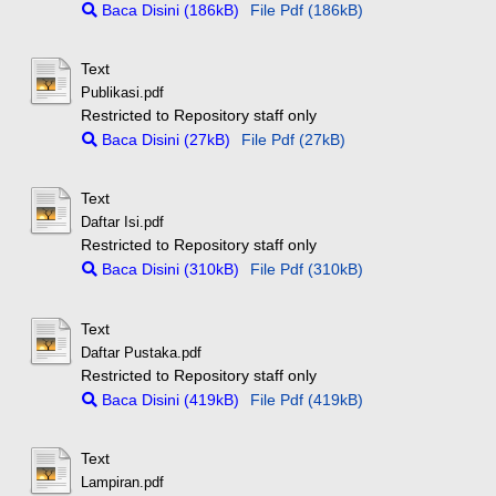
Baca Disini (186kB)
File Pdf (186kB)
Text
Publikasi.pdf
Restricted to Repository staff only
Baca Disini (27kB)
File Pdf (27kB)
Text
Daftar Isi.pdf
Restricted to Repository staff only
Baca Disini (310kB)
File Pdf (310kB)
Text
Daftar Pustaka.pdf
Restricted to Repository staff only
Baca Disini (419kB)
File Pdf (419kB)
Text
Lampiran.pdf