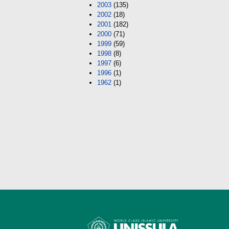
2003
(135)
2002
(18)
2001
(182)
2000
(71)
1999
(59)
1998
(8)
1997
(6)
1996
(1)
1962
(1)