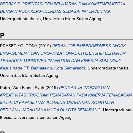
BERBASIS ORIENTASI PEMBELAJARAN DAN KOMITMEN KERJA
DENGAN POLA KERJA CERDAS SEBAGAI INTERVENING.
Undergraduate thesis, Universitas Islam Sultan Agung.
P
PRASETIYO, TONY
(2019)
PERAN JOB EMBEDDEDNESS, WORK
ENGAGEMENT DAN ORGANIZATIONAL CITIZENSHIP BEHAVIOR
TERHADAP TURNOVER INTENTION DAN KINERJA SDM (Studi
Kasus pada PT. Damaitex di Kota Semarang).
Undergraduate thesis,
Universitas Islam Sultan Agung.
Putra, Wan Biondi Syah
(2019)
PENGARUH INOVASI DAN
KREATIVITAS PROGRAM PEMASARAN PADA KINERJA PEMASARAN
MELALUI KAPABILITAS JEJARING USAHA DAN KOMITMEN
PERILAKU WIRAUSAHA MUDA DI KOTA SEMARANG.
Undergraduate
thesis, Universitas Islam Sultan Agung.