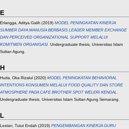
E
Erlangga, Aditya Galih
(2019)
MODEL PENINGKATAN KINERJA
SUMBER DAYA MANUSIA BERBASIS LEADER MEMBER EXCHANGE
DAN PERCEIVED ORGANIZATIONAL SUPPORT MELALUI
KOMITMEN ORGANISASI.
Undergraduate thesis, Universitas Islam
Sultan Agung.
H
Huda, Oka Rizalul
(2020)
MODEL PENINGKATAN BEHAVIORAL
INTENTIONS KONSUMEN MELALUI FOOD QUALITY DAN STORE
ATMOSPHERE PADA CAFE BROTHER SPOT WELERI KENDAL.
Undergraduate thesis, Universitas Islam Sultan Agung Semarang.
L
Lestari, Tutut Endah
(2019)
PENGEMBANGAN KINERJA GURU