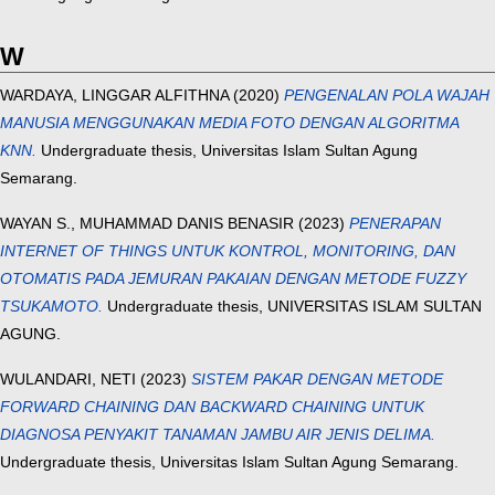
W
WARDAYA, LINGGAR ALFITHNA
(2020)
PENGENALAN POLA WAJAH
MANUSIA MENGGUNAKAN MEDIA FOTO DENGAN ALGORITMA
KNN.
Undergraduate thesis, Universitas Islam Sultan Agung
Semarang.
WAYAN S., MUHAMMAD DANIS BENASIR
(2023)
PENERAPAN
INTERNET OF THINGS UNTUK KONTROL, MONITORING, DAN
OTOMATIS PADA JEMURAN PAKAIAN DENGAN METODE FUZZY
TSUKAMOTO.
Undergraduate thesis, UNIVERSITAS ISLAM SULTAN
AGUNG.
WULANDARI, NETI
(2023)
SISTEM PAKAR DENGAN METODE
FORWARD CHAINING DAN BACKWARD CHAINING UNTUK
DIAGNOSA PENYAKIT TANAMAN JAMBU AIR JENIS DELIMA.
Undergraduate thesis, Universitas Islam Sultan Agung Semarang.