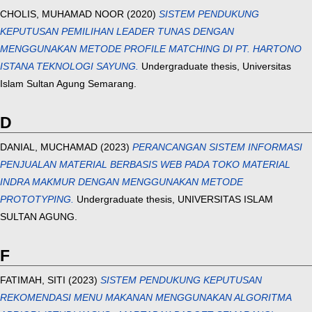
CHOLIS, MUHAMAD NOOR
(2020)
SISTEM PENDUKUNG
KEPUTUSAN PEMILIHAN LEADER TUNAS DENGAN
MENGGUNAKAN METODE PROFILE MATCHING DI PT. HARTONO
ISTANA TEKNOLOGI SAYUNG.
Undergraduate thesis, Universitas
Islam Sultan Agung Semarang.
D
DANIAL, MUCHAMAD
(2023)
PERANCANGAN SISTEM INFORMASI
PENJUALAN MATERIAL BERBASIS WEB PADA TOKO MATERIAL
INDRA MAKMUR DENGAN MENGGUNAKAN METODE
PROTOTYPING.
Undergraduate thesis, UNIVERSITAS ISLAM
SULTAN AGUNG.
F
FATIMAH, SITI
(2023)
SISTEM PENDUKUNG KEPUTUSAN
REKOMENDASI MENU MAKANAN MENGGUNAKAN ALGORITMA