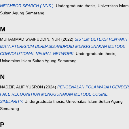
NEIGHBOR SEARCH ( NNS ).
Undergraduate thesis, Universitas Islam
Sultan Agung Semarang.
M
MUHAMMAD SYAIFUDDIN, NUR
(2022)
SISTEM DETEKSI PENYAKIT
MATA PTERIGIUM BERBASIS ANDROID MENGGUNAKAN METODE
CONVOLUTIONAL NEURAL NETWORK.
Undergraduate thesis,
Universitas Islam Sultan Agung Semarang.
N
NADZIF, ALIF YUSRON
(2024)
PENGENALAN POLA WAJAH GENDER
FACE RECOGNITION MENGGUNAKAN METODE COSINE
SIMILARITY.
Undergraduate thesis, Universitas Islam Sultan Agung
Semarang.
P