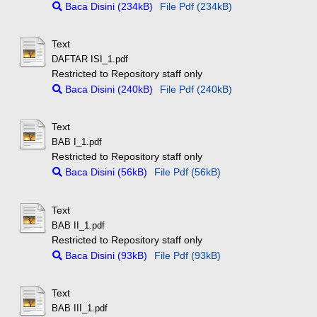
Baca Disini (234kB)
File Pdf (234kB)
Text
DAFTAR ISI_1.pdf
Restricted to Repository staff only
Baca Disini (240kB)
File Pdf (240kB)
Text
BAB I_1.pdf
Restricted to Repository staff only
Baca Disini (56kB)
File Pdf (56kB)
Text
BAB II_1.pdf
Restricted to Repository staff only
Baca Disini (93kB)
File Pdf (93kB)
Text
BAB III_1.pdf