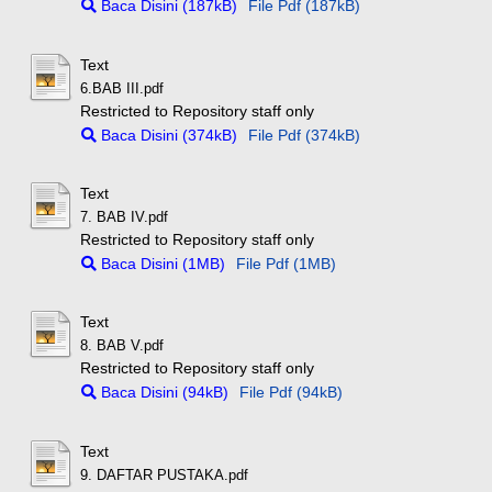
Baca Disini (187kB)
File Pdf (187kB)
Text
6.BAB III.pdf
Restricted to Repository staff only
Baca Disini (374kB)
File Pdf (374kB)
Text
7. BAB IV.pdf
Restricted to Repository staff only
Baca Disini (1MB)
File Pdf (1MB)
Text
8. BAB V.pdf
Restricted to Repository staff only
Baca Disini (94kB)
File Pdf (94kB)
Text
9. DAFTAR PUSTAKA.pdf