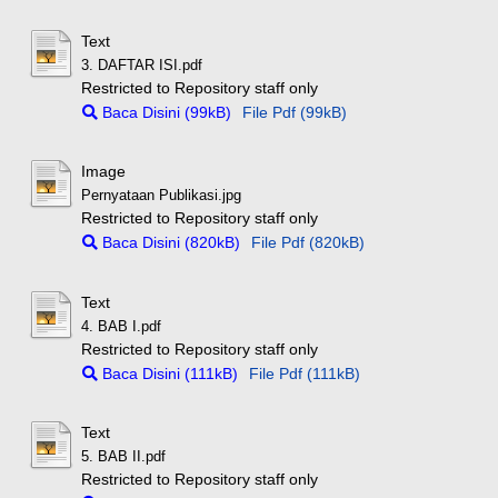
Text
3. DAFTAR ISI.pdf
Restricted to Repository staff only
Baca Disini (99kB)
File Pdf (99kB)
Image
Pernyataan Publikasi.jpg
Restricted to Repository staff only
Baca Disini (820kB)
File Pdf (820kB)
Text
4. BAB I.pdf
Restricted to Repository staff only
Baca Disini (111kB)
File Pdf (111kB)
Text
5. BAB II.pdf
Restricted to Repository staff only