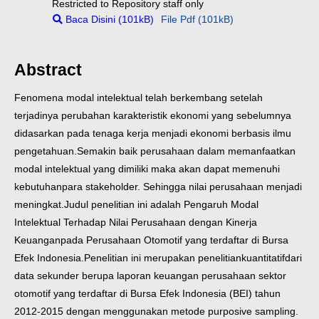
Restricted to Repository staff only
Baca Disini (101kB)
File Pdf (101kB)
Abstract
Fenomena modal intelektual telah berkembang setelah
terjadinya perubahan karakteristik ekonomi yang sebelumnya
didasarkan pada tenaga kerja menjadi ekonomi berbasis ilmu
pengetahuan.Semakin baik perusahaan dalam memanfaatkan
modal intelektual yang dimiliki maka akan dapat memenuhi
kebutuhanpara stakeholder. Sehingga nilai perusahaan menjadi
meningkat.Judul penelitian ini adalah Pengaruh Modal
Intelektual Terhadap Nilai Perusahaan dengan Kinerja
Keuanganpada Perusahaan Otomotif yang terdaftar di Bursa
Efek Indonesia.
Penelitian ini merupakan penelitiankuantitatifdari
data sekunder berupa laporan keuangan perusahaan sektor
otomotif yang terdaftar di Bursa Efek Indonesia (BEI) tahun
2012-2015 dengan menggunakan metode purposive sampling.