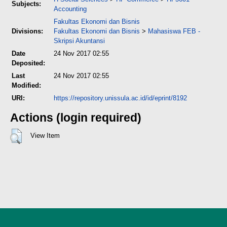
Subjects:
Accounting
Fakultas Ekonomi dan Bisnis
Divisions:
Fakultas Ekonomi dan Bisnis
>
Mahasiswa FEB -
Skripsi Akuntansi
Date
24 Nov 2017 02:55
Deposited:
Last
24 Nov 2017 02:55
Modified:
URI:
https://repository.unissula.ac.id/id/eprint/8192
Actions (login required)
View Item