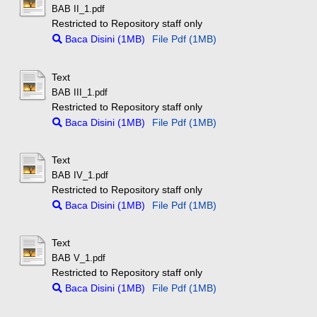
BAB II_1.pdf
Restricted to Repository staff only
Baca Disini (1MB)
File Pdf (1MB)
Text
BAB III_1.pdf
Restricted to Repository staff only
Baca Disini (1MB)
File Pdf (1MB)
Text
BAB IV_1.pdf
Restricted to Repository staff only
Baca Disini (1MB)
File Pdf (1MB)
Text
BAB V_1.pdf
Restricted to Repository staff only
Baca Disini (1MB)
File Pdf (1MB)