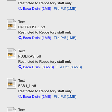
Restricted to Repository staff only
Baca Disini (1MB)
File Pdf (1MB)
Text
DAFTAR ISI_1.pdf
Restricted to Repository staff only
Baca Disini (1MB)
File Pdf (1MB)
Text
PUBLIKASI.pdf
Restricted to Repository staff only
Baca Disini (832kB)
File Pdf (832kB)
Text
BAB I_1.pdf
Restricted to Repository staff only
Baca Disini (1MB)
File Pdf (1MB)
Text