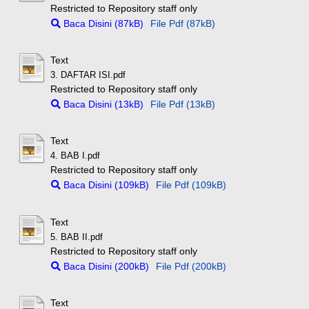
Restricted to Repository staff only
Baca Disini (87kB)
File Pdf (87kB)
Text
3. DAFTAR ISI.pdf
Restricted to Repository staff only
Baca Disini (13kB)
File Pdf (13kB)
Text
4. BAB I.pdf
Restricted to Repository staff only
Baca Disini (109kB)
File Pdf (109kB)
Text
5. BAB II.pdf
Restricted to Repository staff only
Baca Disini (200kB)
File Pdf (200kB)
Text