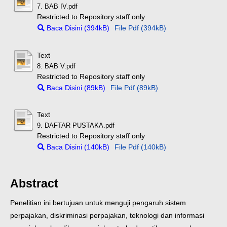
7. BAB IV.pdf
Restricted to Repository staff only
Baca Disini (394kB)
File Pdf (394kB)
Text
8. BAB V.pdf
Restricted to Repository staff only
Baca Disini (89kB)
File Pdf (89kB)
Text
9. DAFTAR PUSTAKA.pdf
Restricted to Repository staff only
Baca Disini (140kB)
File Pdf (140kB)
Abstract
Penelitian ini bertujuan untuk menguji pengaruh sistem
perpajakan, diskriminasi perpajakan, teknologi dan informasi