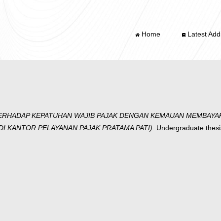
Home
Latest Addi
RHADAP KEPATUHAN WAJIB PAJAK DENGAN KEMAUAN MEMBAYAR 
DI KANTOR PELAYANAN PAJAK PRATAMA PATI).
Undergraduate thesi