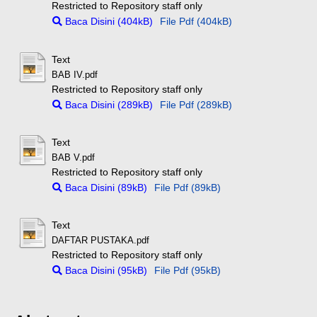
Restricted to Repository staff only
Baca Disini (404kB)
File Pdf (404kB)
Text
BAB IV.pdf
Restricted to Repository staff only
Baca Disini (289kB)
File Pdf (289kB)
Text
BAB V.pdf
Restricted to Repository staff only
Baca Disini (89kB)
File Pdf (89kB)
Text
DAFTAR PUSTAKA.pdf
Restricted to Repository staff only
Baca Disini (95kB)
File Pdf (95kB)