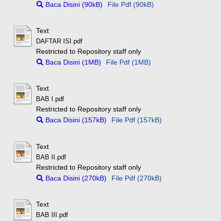
Baca Disini (90kB)
File Pdf (90kB)
Text
DAFTAR ISI.pdf
Restricted to Repository staff only
Baca Disini (1MB)
File Pdf (1MB)
Text
BAB I.pdf
Restricted to Repository staff only
Baca Disini (157kB)
File Pdf (157kB)
Text
BAB II.pdf
Restricted to Repository staff only
Baca Disini (270kB)
File Pdf (270kB)
Text
BAB III.pdf