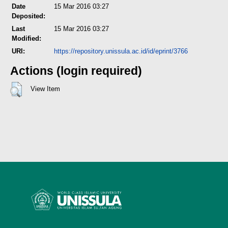
Date
15 Mar 2016 03:27
Deposited:
Last
15 Mar 2016 03:27
Modified:
URI:
https://repository.unissula.ac.id/id/eprint/3766
Actions (login required)
View Item