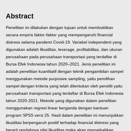
Abstract
Penelitian ini dilakukan dengan tujuan untuk membuktikan
secara empiris faktor-faktor yang mempengaruhi financial
distress selama pandemi Covid-19. Variabel independent yang
digunakan adalah likuiditas, leverage, profitabilitas, dan ukuran
perusahaan pada perusahaan transportasi yang terdaftar di
Bursa Efek Indonesia tahun 2020–2021. Jenis penelitian ini
adalah penelitian kuantitatif dengan teknik pengambilan sampel
menggunakan metode purposive sampling, yaitu pemilihan
sampel dengan kriteria yang telah ditentukan oleh peneliti yaitu
perusahaan transportasi yang terdaftar di Bursa Efek Indonesia
tahun 2020-2021. Metode yang digunakan dalam penelitian
menggunakan regresi linear berganda dengan bantuan
program SPSS versi 25. Hasil dalam penelitian ini menunjukkan
likuiditas berpengaruh positif terhadap financial distress yang
berarti rendahnya nilai likuiditas maka akan menyebabkan