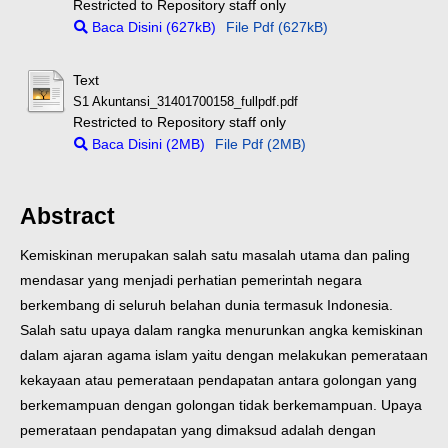
Restricted to Repository staff only
Baca Disini (627kB)
File Pdf (627kB)
Text
S1 Akuntansi_31401700158_fullpdf.pdf
Restricted to Repository staff only
Baca Disini (2MB)
File Pdf (2MB)
Abstract
Kemiskinan merupakan salah satu masalah utama dan paling
mendasar yang menjadi perhatian pemerintah negara
berkembang di seluruh belahan dunia termasuk Indonesia.
Salah satu upaya dalam rangka menurunkan angka kemiskinan
dalam ajaran agama islam yaitu dengan melakukan pemerataan
kekayaan atau pemerataan pendapatan antara golongan yang
berkemampuan dengan golongan tidak berkemampuan. Upaya
pemerataan pendapatan yang dimaksud adalah dengan