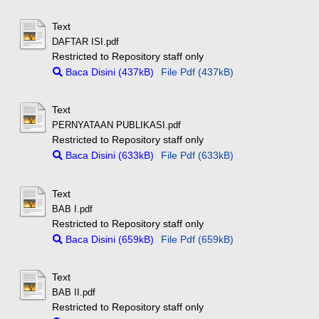
Text
DAFTAR ISI.pdf
Restricted to Repository staff only
Baca Disini (437kB)
File Pdf (437kB)
Text
PERNYATAAN PUBLIKASI.pdf
Restricted to Repository staff only
Baca Disini (633kB)
File Pdf (633kB)
Text
BAB I.pdf
Restricted to Repository staff only
Baca Disini (659kB)
File Pdf (659kB)
Text
BAB II.pdf
Restricted to Repository staff only