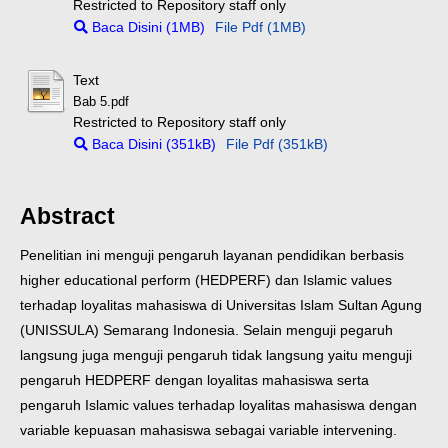
Restricted to Repository staff only
Baca Disini (1MB)
File Pdf (1MB)
Text
Bab 5.pdf
Restricted to Repository staff only
Baca Disini (351kB)
File Pdf (351kB)
Abstract
Penelitian ini menguji pengaruh layanan pendidikan berbasis
higher educational perform (HEDPERF) dan Islamic values
terhadap loyalitas mahasiswa di Universitas Islam Sultan Agung
(UNISSULA) Semarang Indonesia. Selain menguji pegaruh
langsung juga menguji pengaruh tidak langsung yaitu menguji
pengaruh HEDPERF dengan loyalitas mahasiswa serta
pengaruh Islamic values terhadap loyalitas mahasiswa dengan
variable kepuasan mahasiswa sebagai variable intervening.