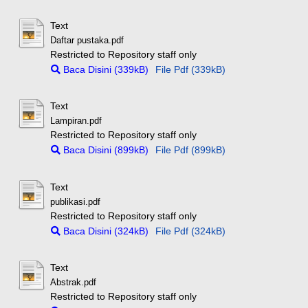
Text
Daftar pustaka.pdf
Restricted to Repository staff only
Baca Disini (339kB)
File Pdf (339kB)
Text
Lampiran.pdf
Restricted to Repository staff only
Baca Disini (899kB)
File Pdf (899kB)
Text
publikasi.pdf
Restricted to Repository staff only
Baca Disini (324kB)
File Pdf (324kB)
Text
Abstrak.pdf
Restricted to Repository staff only