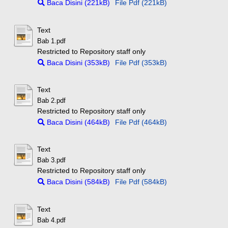
Baca Disini (221kB)
File Pdf (221kB)
Text
Bab 1.pdf
Restricted to Repository staff only
Baca Disini (353kB)
File Pdf (353kB)
Text
Bab 2.pdf
Restricted to Repository staff only
Baca Disini (464kB)
File Pdf (464kB)
Text
Bab 3.pdf
Restricted to Repository staff only
Baca Disini (584kB)
File Pdf (584kB)
Text
Bab 4.pdf