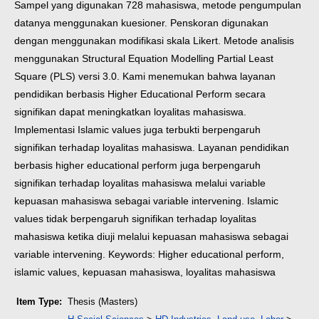
Sampel yang digunakan 728 mahasiswa, metode pengumpulan
datanya menggunakan kuesioner. Penskoran digunakan
dengan menggunakan modifikasi skala Likert. Metode analisis
menggunakan Structural Equation Modelling Partial Least
Square (PLS) versi 3.0.
Kami menemukan bahwa layanan
pendidikan berbasis Higher Educational Perform secara
signifikan dapat meningkatkan loyalitas mahasiswa.
Implementasi Islamic values juga terbukti berpengaruh
signifikan terhadap loyalitas mahasiswa. Layanan pendidikan
berbasis higher educational perform juga berpengaruh
signifikan terhadap loyalitas mahasiswa melalui variable
kepuasan mahasiswa sebagai variable intervening. Islamic
values tidak berpengaruh signifikan terhadap loyalitas
mahasiswa ketika diuji melalui kepuasan mahasiswa sebagai
variable intervening.
Keywords: Higher educational perform,
islamic values, kepuasan mahasiswa, loyalitas mahasiswa
Item Type:
Thesis (Masters)