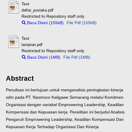
Text
daftar_pustaka.pdf
Restricted to Repository staff only
Baca Disini (155kB)
File Pdf (155kB)
Text
lampiran.pdf
Restricted to Repository staff only
Baca Disini (1MB)
File Pdf (1MB)
Abstract
Penulisan ini bertujuan untuk menganalisis peningkatan kinerja
sdm pada PT. Nasmoco Kaligawe Semarang melalui Komitmen
Organisasi dengan variabel Emprowering Leadership, Keadilan
Kompensasi dan Kepuasan kerja. Penelitian ini berjudul Analisis
Pengaruh Emprowering Leadership, Keadilan Kompensasi Dan
Kepuasan Kerja Terhadap Organisasi Dan Kinerja