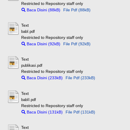
Restricted to Repository staff only
Baca Disini (88kB)
File Pdf (88kB)
Text
babI.pdf
Restricted to Repository staff only
Baca Disini (92kB)
File Pdf (92kB)
Text
publikasi.pdf
Restricted to Repository staff only
Baca Disini (233kB)
File Pdf (233kB)
Text
babII.pdf
Restricted to Repository staff only
Baca Disini (131kB)
File Pdf (131kB)
Text