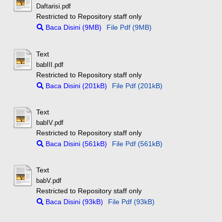
Daftarisi.pdf
Restricted to Repository staff only
Baca Disini (9MB)
File Pdf (9MB)
Text
babIII.pdf
Restricted to Repository staff only
Baca Disini (201kB)
File Pdf (201kB)
Text
babIV.pdf
Restricted to Repository staff only
Baca Disini (561kB)
File Pdf (561kB)
Text
babV.pdf
Restricted to Repository staff only
Baca Disini (93kB)
File Pdf (93kB)