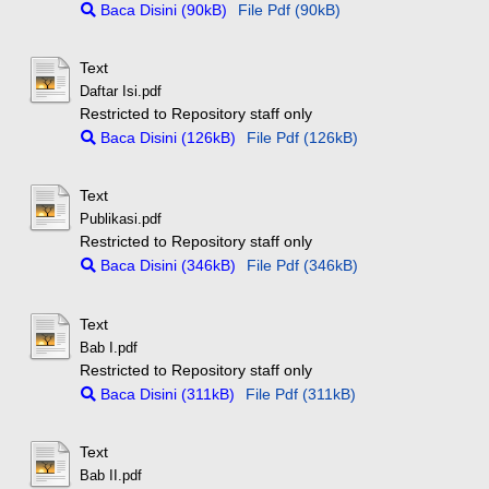
Baca Disini (90kB)
File Pdf (90kB)
Text
Daftar Isi.pdf
Restricted to Repository staff only
Baca Disini (126kB)
File Pdf (126kB)
Text
Publikasi.pdf
Restricted to Repository staff only
Baca Disini (346kB)
File Pdf (346kB)
Text
Bab I.pdf
Restricted to Repository staff only
Baca Disini (311kB)
File Pdf (311kB)
Text
Bab II.pdf