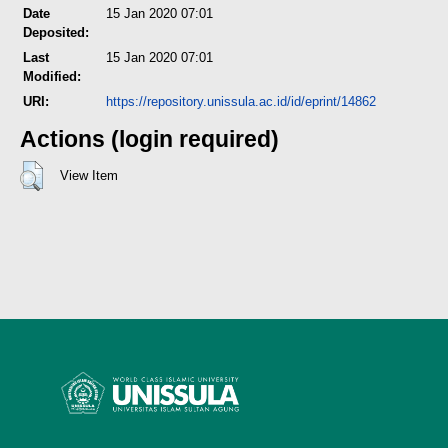
Date
15 Jan 2020 07:01
Deposited:
Last
15 Jan 2020 07:01
Modified:
URI:
https://repository.unissula.ac.id/id/eprint/14862
Actions (login required)
View Item