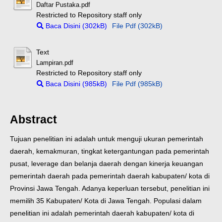
Daftar Pustaka.pdf
Restricted to Repository staff only
Baca Disini (302kB)
File Pdf (302kB)
Text
Lampiran.pdf
Restricted to Repository staff only
Baca Disini (985kB)
File Pdf (985kB)
Abstract
Tujuan penelitian ini adalah untuk menguji ukuran pemerintah
daerah, kemakmuran, tingkat ketergantungan pada pemerintah
pusat, leverage dan belanja daerah dengan kinerja keuangan
pemerintah daerah pada pemerintah daerah kabupaten/ kota di
Provinsi Jawa Tengah. Adanya keperluan tersebut, penelitian ini
memilih 35 Kabupaten/ Kota di Jawa Tengah. Populasi dalam
penelitian ini adalah pemerintah daerah kabupaten/ kota di