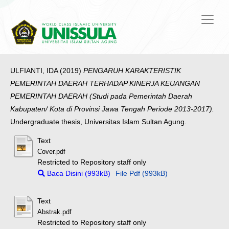
ULFIANTI, IDA
(2019)
PENGARUH KARAKTERISTIK
PEMERINTAH DAERAH TERHADAP KINERJA KEUANGAN
PEMERINTAH DAERAH (Studi pada Pemerintah Daerah
Kabupaten/ Kota di Provinsi Jawa Tengah Periode 2013-2017).
Undergraduate thesis, Universitas Islam Sultan Agung.
Text
Cover.pdf
Restricted to Repository staff only
Baca Disini (993kB)
File Pdf (993kB)
Text
Abstrak.pdf
Restricted to Repository staff only