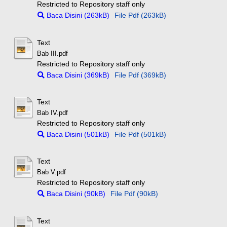
Restricted to Repository staff only
Baca Disini (263kB)
File Pdf (263kB)
Text
Bab III.pdf
Restricted to Repository staff only
Baca Disini (369kB)
File Pdf (369kB)
Text
Bab IV.pdf
Restricted to Repository staff only
Baca Disini (501kB)
File Pdf (501kB)
Text
Bab V.pdf
Restricted to Repository staff only
Baca Disini (90kB)
File Pdf (90kB)
Text