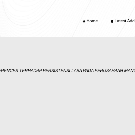
Home
Latest Addi
ERENCES TERHADAP PERSISTENSI LABA PADA PERUSAHAAN MAN