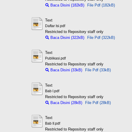
Baca Disini (182kB)
File Pdf (182kB)
Text
Daftar Isi.pdf
Restricted to Repository staff only
Baca Disini (322kB)
File Pdf (322kB)
Text
Publikasi.pdf
Restricted to Repository staff only
Baca Disini (33kB)
File Pdf (33kB)
Text
Bab I.pdf
Restricted to Repository staff only
Baca Disini (28kB)
File Pdf (28kB)
Text
Bab II.pdf
Restricted to Repository staff only