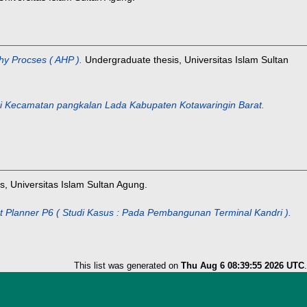
hy Procses ( AHP ).
Undergraduate thesis, Universitas Islam Sultan
 Kecamatan pangkalan Lada Kabupaten Kotawaringin Barat.
, Universitas Islam Sultan Agung.
 Planner P6 ( Studi Kasus : Pada Pembangunan Terminal Kandri ).
This list was generated on
Thu Aug 6 08:39:55 2026 UTC
.