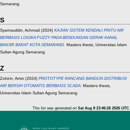
Semarang.
S
Syamsuddin, Achmad
(2024)
KAJIAN SISTEM KENDALI PINTU AIR
BERBASIS LOGIKA FUZZY PADA BENDUNGAN GERAK KANAL
BANJIR BARAT KOTA SEMARANG.
Masters thesis, Universitas Islam
Sultan Agung Semarang.
Z
Zohirin, Amin
(2024)
PROTOTYPE RANCANG BANGUN DISTRIBUSI
AIR BERSIH OTOMATIS BERBASIS SCADA.
Masters thesis,
Universitas Islam Sultan Agung Semarang.
This list was generated on
Sat Aug 8 23:46:26 2026 UTC
.