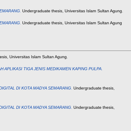
SEMARANG.
Undergraduate thesis, Universitas Islam Sultan Agung.
SEMARANG.
Undergraduate thesis, Universitas Islam Sultan Agung
sis, Universitas Islam Sultan Agung.
AH APLIKASI TIGA JENIS MEDIKAMEN KAPING PULPA.
IGITAL DI KOTA MADYA SEMARANG.
Undergraduate thesis,
IGITAL DI KOTA MADYA SEMARANG.
Undergraduate thesis,