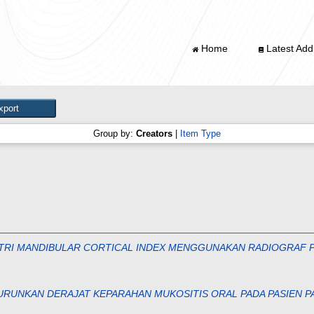
Home
Latest Addi
Group by:
Creators
|
Item Type
RI MANDIBULAR CORTICAL INDEX MENGGUNAKAN RADIOGRAF P
RUNKAN DERAJAT KEPARAHAN MUKOSITIS ORAL PADA PASIEN PA