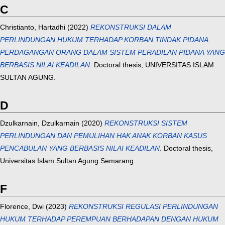
C
Christianto, Hartadhi
(2022)
REKONSTRUKSI DALAM
PERLINDUNGAN HUKUM TERHADAP KORBAN TINDAK PIDANA
PERDAGANGAN ORANG DALAM SISTEM PERADILAN PIDANA YANG
BERBASIS NILAI KEADILAN.
Doctoral thesis, UNIVERSITAS ISLAM
SULTAN AGUNG.
D
Dzulkarnain, Dzulkarnain
(2020)
REKONSTRUKSI SISTEM
PERLINDUNGAN DAN PEMULIHAN HAK ANAK KORBAN KASUS
PENCABULAN YANG BERBASIS NILAI KEADILAN.
Doctoral thesis,
Universitas Islam Sultan Agung Semarang.
F
Florence, Dwi
(2023)
REKONSTRUKSI REGULASI PERLINDUNGAN
HUKUM TERHADAP PEREMPUAN BERHADAPAN DENGAN HUKUM