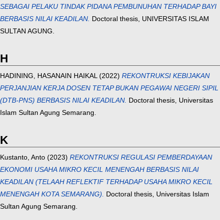
SEBAGAI PELAKU TINDAK PIDANA PEMBUNUHAN TERHADAP BAYI
BERBASIS NILAI KEADILAN.
Doctoral thesis, UNIVERSITAS ISLAM
SULTAN AGUNG.
H
HADINING, HASANAIN HAIKAL
(2022)
REKONTRUKSI KEBIJAKAN
PERJANJIAN KERJA DOSEN TETAP BUKAN PEGAWAI NEGERI SIPIL
(DTB-PNS) BERBASIS NILAI KEADILAN.
Doctoral thesis, Universitas
Islam Sultan Agung Semarang.
K
Kustanto, Anto
(2023)
REKONTRUKSI REGULASI PEMBERDAYAAN
EKONOMI USAHA MIKRO KECIL MENENGAH BERBASIS NILAI
KEADILAN (TELAAH REFLEKTIF TERHADAP USAHA MIKRO KECIL
MENENGAH KOTA SEMARANG).
Doctoral thesis, Universitas Islam
Sultan Agung Semarang.