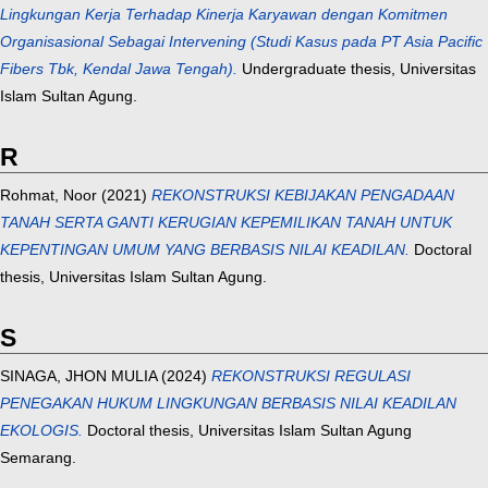
Lingkungan Kerja Terhadap Kinerja Karyawan dengan Komitmen
Organisasional Sebagai Intervening (Studi Kasus pada PT Asia Pacific
Fibers Tbk, Kendal Jawa Tengah).
Undergraduate thesis, Universitas
Islam Sultan Agung.
R
Rohmat, Noor
(2021)
REKONSTRUKSI KEBIJAKAN PENGADAAN
TANAH SERTA GANTI KERUGIAN KEPEMILIKAN TANAH UNTUK
KEPENTINGAN UMUM YANG BERBASIS NILAI KEADILAN.
Doctoral
thesis, Universitas Islam Sultan Agung.
S
SINAGA, JHON MULIA
(2024)
REKONSTRUKSI REGULASI
PENEGAKAN HUKUM LINGKUNGAN BERBASIS NILAI KEADILAN
EKOLOGIS.
Doctoral thesis, Universitas Islam Sultan Agung
Semarang.