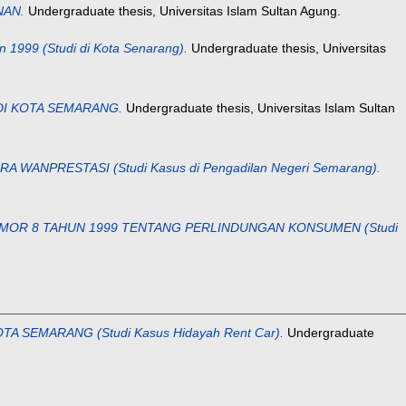
NAN.
Undergraduate thesis, Universitas Islam Sultan Agung.
1999 (Studi di Kota Senarang).
Undergraduate thesis, Universitas
DI KOTA SEMARANG.
Undergraduate thesis, Universitas Islam Sultan
NPRESTASI (Studi Kasus di Pengadilan Negeri Semarang).
OR 8 TAHUN 1999 TENTANG PERLINDUNGAN KONSUMEN (Studi
EMARANG (Studi Kasus Hidayah Rent Car).
Undergraduate