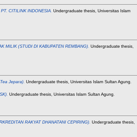
. CITILINK INDONESIA.
Undergraduate thesis, Universitas Islam
 MILIK (STUDI DI KABUPATEN REMBANG).
Undergraduate thesis,
ea Jepara).
Undergraduate thesis, Universitas Islam Sultan Agung.
SK).
Undergraduate thesis, Universitas Islam Sultan Agung.
KREDITAN RAKYAT DHANATANI CEPIRING).
Undergraduate thesis,