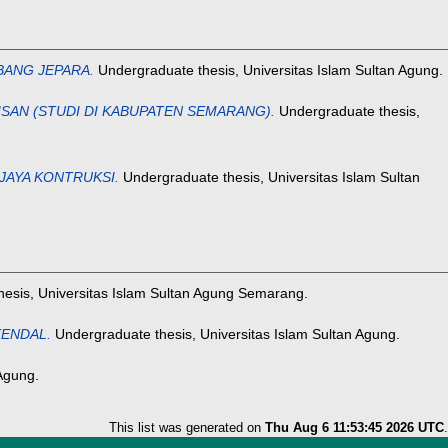
BANG JEPARA.
Undergraduate thesis, Universitas Islam Sultan Agung.
SAN (STUDI DI KABUPATEN SEMARANG).
Undergraduate thesis,
JAYA KONTRUKSI.
Undergraduate thesis, Universitas Islam Sultan
esis, Universitas Islam Sultan Agung Semarang.
KENDAL.
Undergraduate thesis, Universitas Islam Sultan Agung.
Agung.
This list was generated on
Thu Aug 6 11:53:45 2026 UTC
.