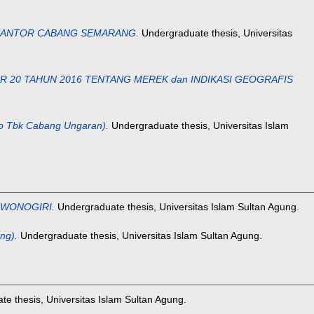
kKANTOR CABANG SEMARANG.
Undergraduate thesis, Universitas
20 TAHUN 2016 TENTANG MEREK dan INDIKASI GEOGRAFIS
 Tbk Cabang Ungaran).
Undergraduate thesis, Universitas Islam
 WONOGIRI.
Undergraduate thesis, Universitas Islam Sultan Agung.
ng).
Undergraduate thesis, Universitas Islam Sultan Agung.
e thesis, Universitas Islam Sultan Agung.