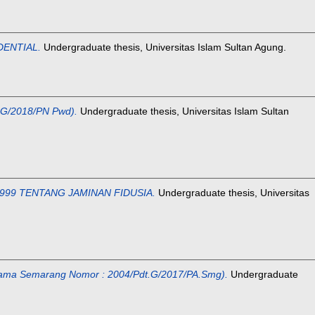
ENTIAL.
Undergraduate thesis, Universitas Islam Sultan Agung.
G/2018/PN Pwd).
Undergraduate thesis, Universitas Islam Sultan
99 TENTANG JAMINAN FIDUSIA.
Undergraduate thesis, Universitas
 Semarang Nomor : 2004/Pdt.G/2017/PA.Smg).
Undergraduate