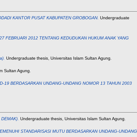
ODADI KANTOR PUSAT KABUPATEN GROBOGAN.
Undergraduate
L 27 FEBRUARI 2012 TENTANG KEDUDUKAN HUKUM ANAK YANG
a).
Undergraduate thesis, Universitas Islam Sultan Agung.
am Sultan Agung.
ID-19 BERDASARKAN UNDANG-UNDANG NOMOR 13 TAHUN 2003
N DEMAK).
Undergraduate thesis, Universitas Islam Sultan Agung.
MEMENUHI STANDARISASI MUTU BERDASARKAN UNDANG-UNDANG