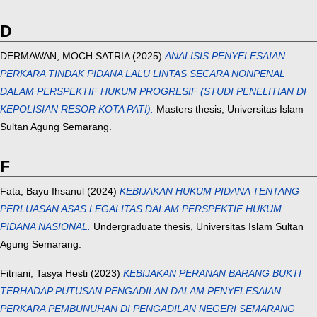
D
DERMAWAN, MOCH SATRIA
(2025)
ANALISIS PENYELESAIAN
PERKARA TINDAK PIDANA LALU LINTAS SECARA NONPENAL
DALAM PERSPEKTIF HUKUM PROGRESIF (STUDI PENELITIAN DI
KEPOLISIAN RESOR KOTA PATI).
Masters thesis, Universitas Islam
Sultan Agung Semarang.
F
Fata, Bayu Ihsanul
(2024)
KEBIJAKAN HUKUM PIDANA TENTANG
PERLUASAN ASAS LEGALITAS DALAM PERSPEKTIF HUKUM
PIDANA NASIONAL.
Undergraduate thesis, Universitas Islam Sultan
Agung Semarang.
Fitriani, Tasya Hesti
(2023)
KEBIJAKAN PERANAN BARANG BUKTI
TERHADAP PUTUSAN PENGADILAN DALAM PENYELESAIAN
PERKARA PEMBUNUHAN DI PENGADILAN NEGERI SEMARANG