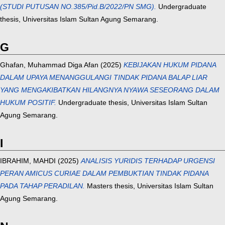
(STUDI PUTUSAN NO.385/Pid.B/2022/PN SMG).
Undergraduate
thesis, Universitas Islam Sultan Agung Semarang.
G
Ghafan, Muhammad Diga Afan
(2025)
KEBIJAKAN HUKUM PIDANA
DALAM UPAYA MENANGGULANGI TINDAK PIDANA BALAP LIAR
YANG MENGAKIBATKAN HILANGNYA NYAWA SESEORANG DALAM
HUKUM POSITIF.
Undergraduate thesis, Universitas Islam Sultan
Agung Semarang.
I
IBRAHIM, MAHDI
(2025)
ANALISIS YURIDIS TERHADAP URGENSI
PERAN AMICUS CURIAE DALAM PEMBUKTIAN TINDAK PIDANA
PADA TAHAP PERADILAN.
Masters thesis, Universitas Islam Sultan
Agung Semarang.