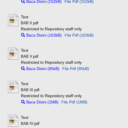
Baca Disini (152kB)
File Pdf (152kB)
Text
BAB II.pdf
Restricted to Repository staff only
Baca Disini (163kB)
File Pdf (163kB)
Text
BAB V.pdf
Restricted to Repository staff only
Baca Disini (85kB)
File Pdf (85kB)
Text
BAB III.pdf
Restricted to Repository staff only
Baca Disini (1MB)
File Pdf (1MB)
Text
BAB IV.pdf