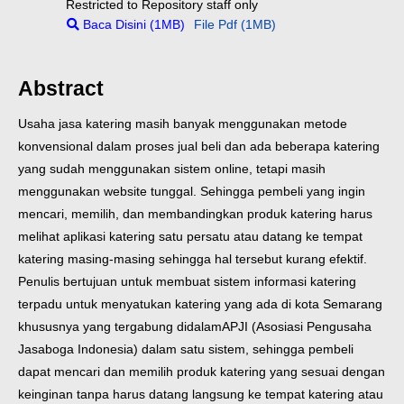
Restricted to Repository staff only
Baca Disini (1MB)
File Pdf (1MB)
Abstract
Usaha jasa katering masih banyak menggunakan metode
konvensional dalam proses jual beli dan ada beberapa katering
yang sudah menggunakan sistem online, tetapi masih
menggunakan website tunggal. Sehingga pembeli yang ingin
mencari, memilih, dan membandingkan produk katering harus
melihat aplikasi katering satu persatu atau datang ke tempat
katering masing-masing sehingga hal tersebut kurang efektif.
Penulis bertujuan untuk membuat sistem informasi katering
terpadu untuk menyatukan katering yang ada di kota Semarang
khususnya yang tergabung didalam
APJI (Asosiasi Pengusaha
Jasaboga Indonesia) dalam satu sistem, sehingga pembeli
dapat mencari dan memilih produk katering yang sesuai dengan
keinginan tanpa harus datang langsung ke tempat katering atau