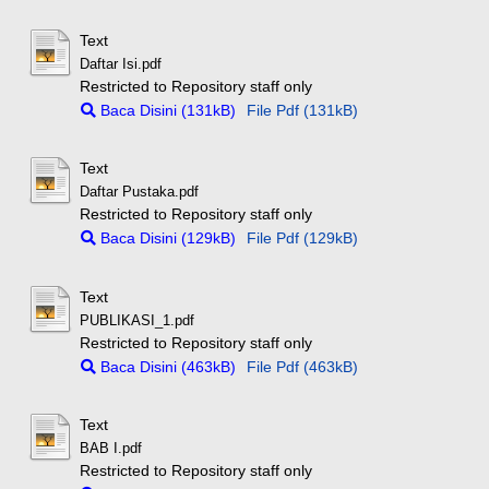
Text
Daftar Isi.pdf
Restricted to Repository staff only
Baca Disini (131kB)
File Pdf (131kB)
Text
Daftar Pustaka.pdf
Restricted to Repository staff only
Baca Disini (129kB)
File Pdf (129kB)
Text
PUBLIKASI_1.pdf
Restricted to Repository staff only
Baca Disini (463kB)
File Pdf (463kB)
Text
BAB I.pdf
Restricted to Repository staff only