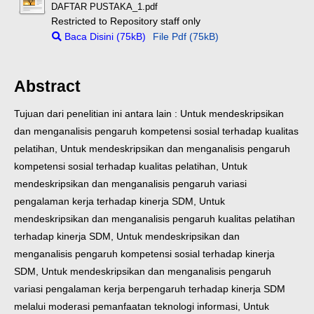
DAFTAR PUSTAKA_1.pdf
Restricted to Repository staff only
Baca Disini (75kB)
File Pdf (75kB)
Abstract
Tujuan dari penelitian ini antara lain : Untuk mendeskripsikan
dan menganalisis pengaruh kompetensi sosial terhadap kualitas
pelatihan, Untuk mendeskripsikan dan menganalisis pengaruh
kompetensi sosial terhadap kualitas pelatihan, Untuk
mendeskripsikan dan menganalisis pengaruh variasi
pengalaman kerja terhadap kinerja SDM, Untuk
mendeskripsikan dan menganalisis pengaruh kualitas pelatihan
terhadap kinerja SDM, Untuk mendeskripsikan dan
menganalisis pengaruh kompetensi sosial terhadap kinerja
SDM, Untuk mendeskripsikan dan menganalisis pengaruh
variasi pengalaman kerja berpengaruh terhadap kinerja SDM
melalui moderasi pemanfaatan teknologi informasi, Untuk