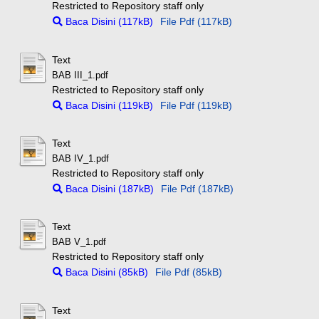
Restricted to Repository staff only
Baca Disini (117kB)
File Pdf (117kB)
Text
BAB III_1.pdf
Restricted to Repository staff only
Baca Disini (119kB)
File Pdf (119kB)
Text
BAB IV_1.pdf
Restricted to Repository staff only
Baca Disini (187kB)
File Pdf (187kB)
Text
BAB V_1.pdf
Restricted to Repository staff only
Baca Disini (85kB)
File Pdf (85kB)
Text