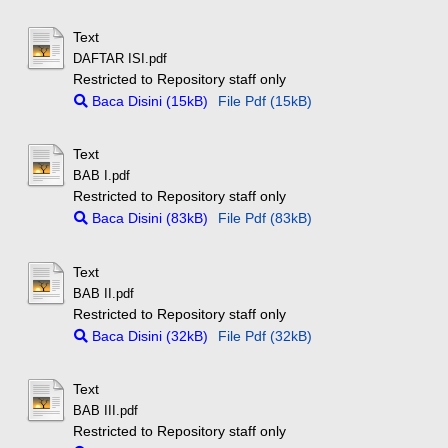
Text
DAFTAR ISI.pdf
Restricted to Repository staff only
Baca Disini (15kB)
File Pdf (15kB)
Text
BAB I.pdf
Restricted to Repository staff only
Baca Disini (83kB)
File Pdf (83kB)
Text
BAB II.pdf
Restricted to Repository staff only
Baca Disini (32kB)
File Pdf (32kB)
Text
BAB III.pdf
Restricted to Repository staff only