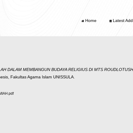
Home
Latest Addi
LAH DALAM MEMBANGUN BUDAYA RELIGIUS DI MTS ROUDLOTUS
esis, Fakultas Agama Islam UNISSULA.
IAH.pdf