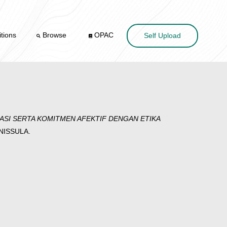
tions
Browse
OPAC
Self Upload
ASI SERTA KOMITMEN AFEKTIF DENGAN ETIKA
UNISSULA.