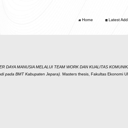
Home
Latest Addi
ER DAYA MANUSIA MELALUI TEAM WORK DAN KUALITAS KOMUNIK
i pada BMT Kabupaten Jepara).
Masters thesis, Fakultas Ekonomi 