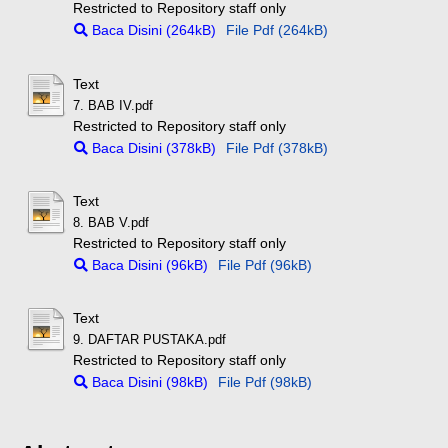
Restricted to Repository staff only
Baca Disini (264kB)
File Pdf (264kB)
Text
7. BAB IV.pdf
Restricted to Repository staff only
Baca Disini (378kB)
File Pdf (378kB)
Text
8. BAB V.pdf
Restricted to Repository staff only
Baca Disini (96kB)
File Pdf (96kB)
Text
9. DAFTAR PUSTAKA.pdf
Restricted to Repository staff only
Baca Disini (98kB)
File Pdf (98kB)