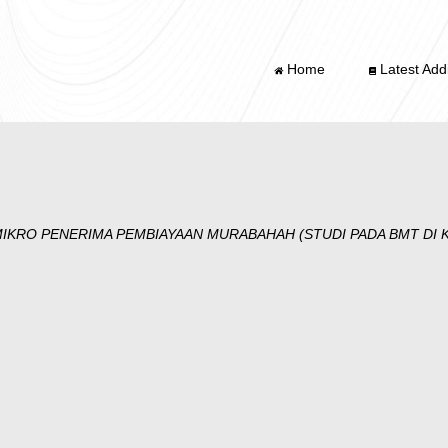
Home
Latest Addi
 MIKRO PENERIMA PEMBIAYAAN MURABAHAH (STUDI PADA BMT DI