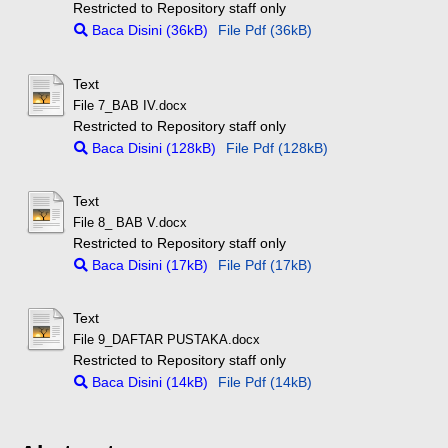
Restricted to Repository staff only
Baca Disini (36kB)
File Pdf (36kB)
Text
File 7_BAB IV.docx
Restricted to Repository staff only
Baca Disini (128kB)
File Pdf (128kB)
Text
File 8_ BAB V.docx
Restricted to Repository staff only
Baca Disini (17kB)
File Pdf (17kB)
Text
File 9_DAFTAR PUSTAKA.docx
Restricted to Repository staff only
Baca Disini (14kB)
File Pdf (14kB)