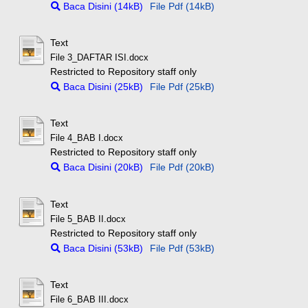
Baca Disini (14kB)
File Pdf (14kB)
Text
File 3_DAFTAR ISI.docx
Restricted to Repository staff only
Baca Disini (25kB)
File Pdf (25kB)
Text
File 4_BAB I.docx
Restricted to Repository staff only
Baca Disini (20kB)
File Pdf (20kB)
Text
File 5_BAB II.docx
Restricted to Repository staff only
Baca Disini (53kB)
File Pdf (53kB)
Text
File 6_BAB III.docx